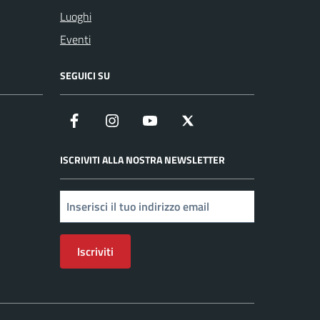
Luoghi
Eventi
SEGUICI SU
Facebook
Instagram
YouTube
X
ISCRIVITI ALLA NOSTRA NEWSLETTER