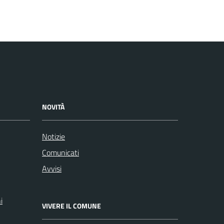
NOVITÀ
Notizie
Comunicati
Avvisi
i
VIVERE IL COMUNE