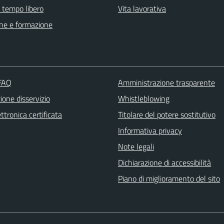
e tempo libero
Vita lavorativa
ne e formazione
 FAQ
Amministrazione trasparente
one disservizio
Whistleblowing
ttronica certificata
Titolare del potere sostitutivo
Informativa privacy
Note legali
Dichiarazione di accessibilità
Piano di miglioramento del sito