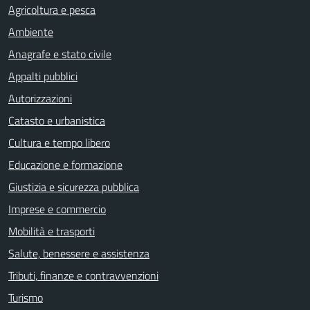
Agricoltura e pesca
Ambiente
Anagrafe e stato civile
Appalti pubblici
Autorizzazioni
Catasto e urbanistica
Cultura e tempo libero
Educazione e formazione
Giustizia e sicurezza pubblica
Imprese e commercio
Mobilità e trasporti
Salute, benessere e assistenza
Tributi, finanze e contravvenzioni
Turismo