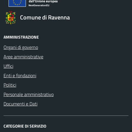
Comune di Ravenna
AMMINISTRAZIONE
Organi di governo
Aree amministrative
Uffici
Enti e fondazioni
Politici
Personale amministrativo
Documenti e Dati
CATEGORIE DI SERVIZIO