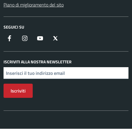
Piano di miglioramento del sito
SEGUICI SU
Facebook
Instagram
YouTube
X
ISCRIVITI ALLA NOSTRA NEWSLETTER