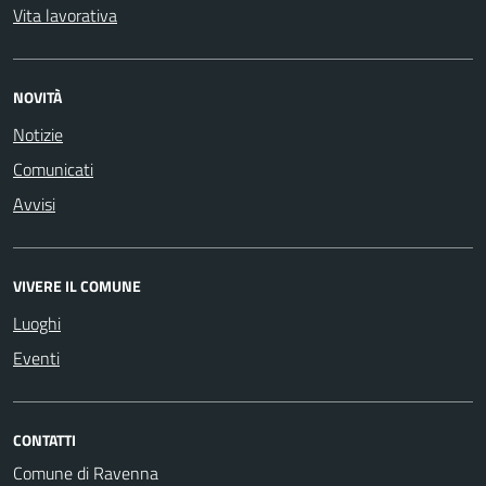
Vita lavorativa
NOVITÀ
Notizie
Comunicati
Avvisi
VIVERE IL COMUNE
Luoghi
Eventi
CONTATTI
Comune di Ravenna