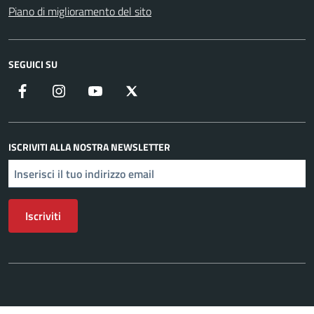
Piano di miglioramento del sito
SEGUICI SU
Facebook
Instagram
YouTube
X
ISCRIVITI ALLA NOSTRA NEWSLETTER