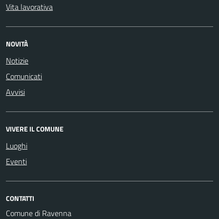
Vita lavorativa
NOVITÀ
Notizie
Comunicati
Avvisi
VIVERE IL COMUNE
Luoghi
Eventi
CONTATTI
Comune di Ravenna