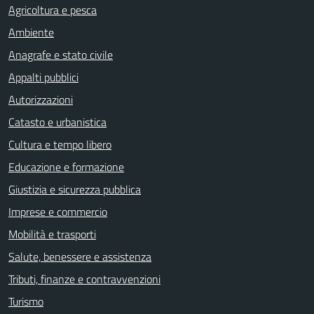
Agricoltura e pesca
Ambiente
Anagrafe e stato civile
Appalti pubblici
Autorizzazioni
Catasto e urbanistica
Cultura e tempo libero
Educazione e formazione
Giustizia e sicurezza pubblica
Imprese e commercio
Mobilità e trasporti
Salute, benessere e assistenza
Tributi, finanze e contravvenzioni
Turismo