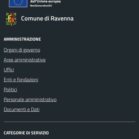
Comune di Ravenna
AMMINISTRAZIONE
Organi di governo
Aree amministrative
Uffici
Enti e fondazioni
Politici
Personale amministrativo
Documenti e Dati
CATEGORIE DI SERVIZIO