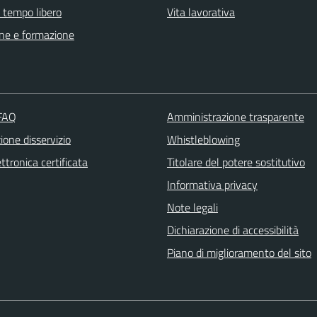
e tempo libero
Vita lavorativa
ne e formazione
 FAQ
Amministrazione trasparente
one disservizio
Whistleblowing
ttronica certificata
Titolare del potere sostitutivo
Informativa privacy
Note legali
Dichiarazione di accessibilità
Piano di miglioramento del sito