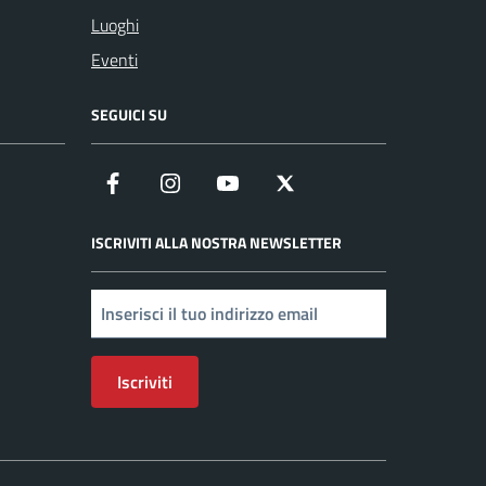
Luoghi
Eventi
SEGUICI SU
Facebook
Instagram
YouTube
X
ISCRIVITI ALLA NOSTRA NEWSLETTER