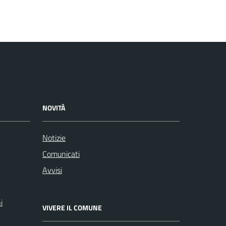
NOVITÀ
Notizie
Comunicati
Avvisi
i
VIVERE IL COMUNE