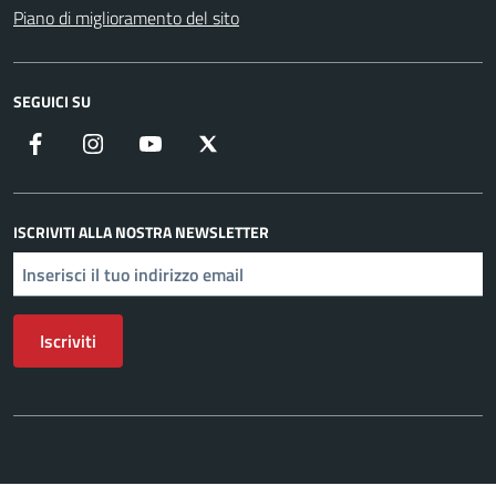
Piano di miglioramento del sito
SEGUICI SU
Facebook
Instagram
YouTube
X
ISCRIVITI ALLA NOSTRA NEWSLETTER