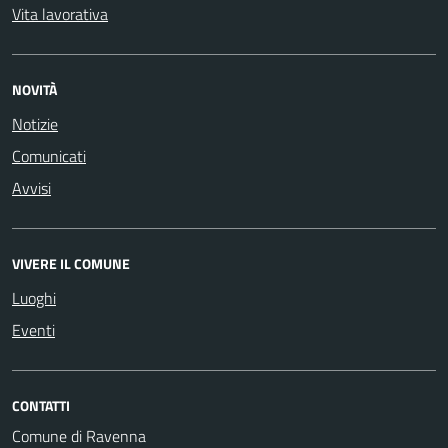
Vita lavorativa
NOVITÀ
Notizie
Comunicati
Avvisi
VIVERE IL COMUNE
Luoghi
Eventi
CONTATTI
Comune di Ravenna