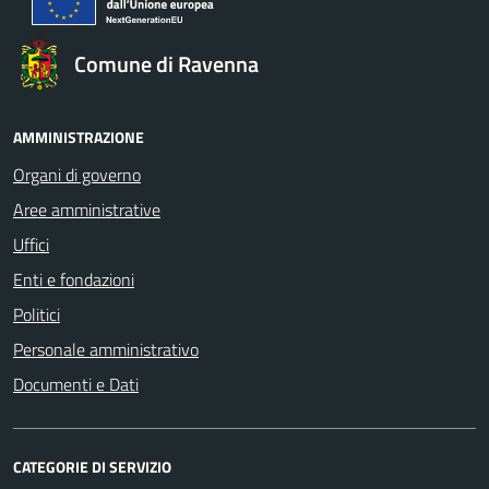
Comune di Ravenna
AMMINISTRAZIONE
Organi di governo
Aree amministrative
Uffici
Enti e fondazioni
Politici
Personale amministrativo
Documenti e Dati
CATEGORIE DI SERVIZIO