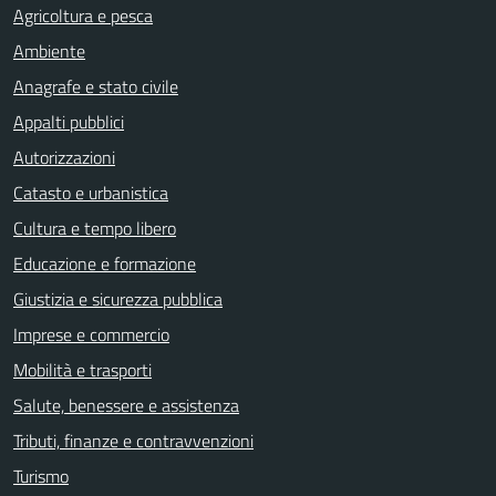
Agricoltura e pesca
Ambiente
Anagrafe e stato civile
Appalti pubblici
Autorizzazioni
Catasto e urbanistica
Cultura e tempo libero
Educazione e formazione
Giustizia e sicurezza pubblica
Imprese e commercio
Mobilità e trasporti
Salute, benessere e assistenza
Tributi, finanze e contravvenzioni
Turismo