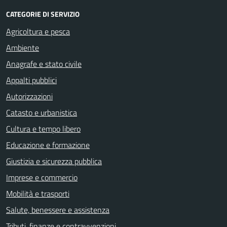
CATEGORIE DI SERVIZIO
Agricoltura e pesca
Ambiente
Anagrafe e stato civile
Appalti pubblici
Autorizzazioni
Catasto e urbanistica
Cultura e tempo libero
Educazione e formazione
Giustizia e sicurezza pubblica
Imprese e commercio
Mobilità e trasporti
Salute, benessere e assistenza
Tributi, finanze e contravvenzioni