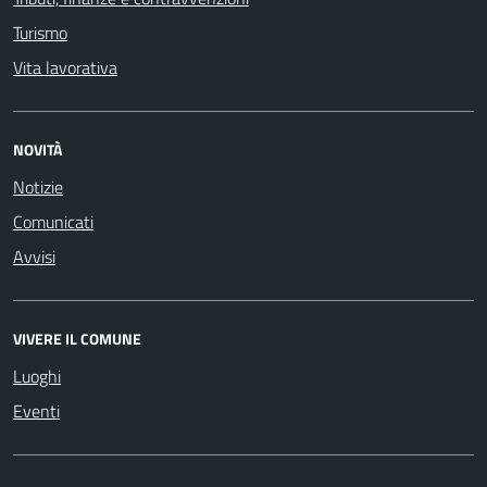
Turismo
Vita lavorativa
NOVITÀ
Notizie
Comunicati
Avvisi
VIVERE IL COMUNE
Luoghi
Eventi