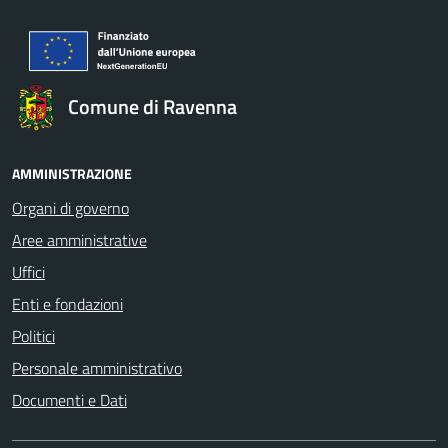
Comune di Ravenna
AMMINISTRAZIONE
Organi di governo
Aree amministrative
Uffici
Enti e fondazioni
Politici
Personale amministrativo
Documenti e Dati