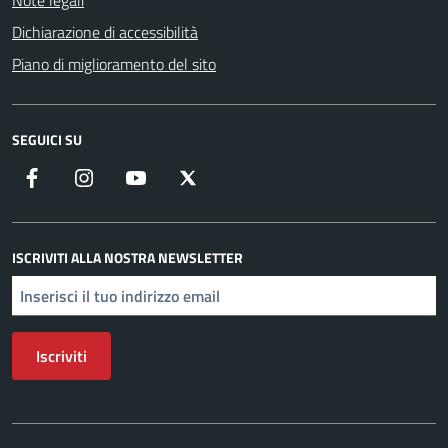
Note legali
Dichiarazione di accessibilità
Piano di miglioramento del sito
SEGUICI SU
Facebook
Instagram
YouTube
X
ISCRIVITI ALLA NOSTRA NEWSLETTER