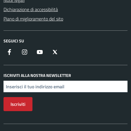
Note legali
Dichiarazione di accessibilità
Piano di miglioramento del sito
SEGUICI SU
Facebook
Instagram
YouTube
X
ISCRIVITI ALLA NOSTRA NEWSLETTER