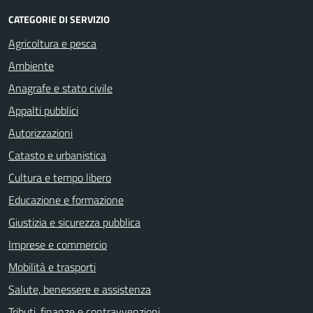
CATEGORIE DI SERVIZIO
Agricoltura e pesca
Ambiente
Anagrafe e stato civile
Appalti pubblici
Autorizzazioni
Catasto e urbanistica
Cultura e tempo libero
Educazione e formazione
Giustizia e sicurezza pubblica
Imprese e commercio
Mobilità e trasporti
Salute, benessere e assistenza
Tributi, finanze e contravvenzioni