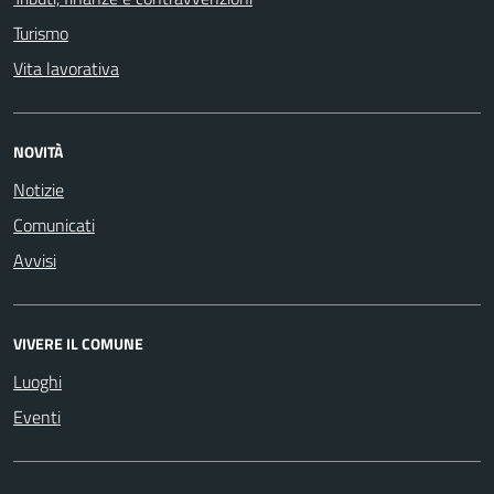
Turismo
Vita lavorativa
NOVITÀ
Notizie
Comunicati
Avvisi
VIVERE IL COMUNE
Luoghi
Eventi