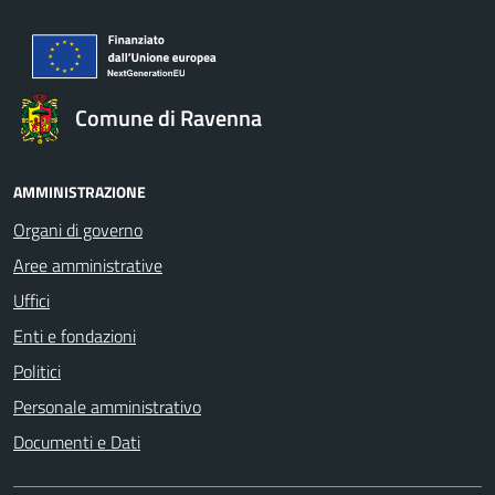
Comune di Ravenna
AMMINISTRAZIONE
Organi di governo
Aree amministrative
Uffici
Enti e fondazioni
Politici
Personale amministrativo
Documenti e Dati