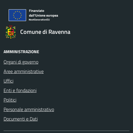
Comune di Ravenna
AMMINISTRAZIONE
Organi di governo
Aree amministrative
Uffici
Enti e fondazioni
Politici
Personale amministrativo
Documenti e Dati