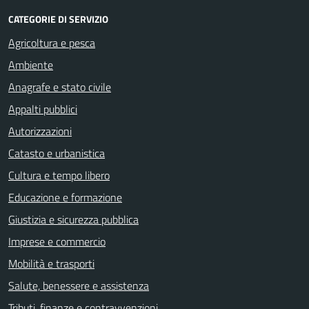
CATEGORIE DI SERVIZIO
Agricoltura e pesca
Ambiente
Anagrafe e stato civile
Appalti pubblici
Autorizzazioni
Catasto e urbanistica
Cultura e tempo libero
Educazione e formazione
Giustizia e sicurezza pubblica
Imprese e commercio
Mobilità e trasporti
Salute, benessere e assistenza
Tributi, finanze e contravvenzioni