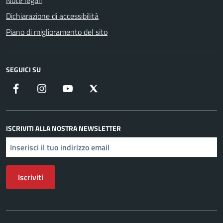
Note legali
Dichiarazione di accessibilità
Piano di miglioramento del sito
SEGUICI SU
Facebook
Instagram
YouTube
X
ISCRIVITI ALLA NOSTRA NEWSLETTER