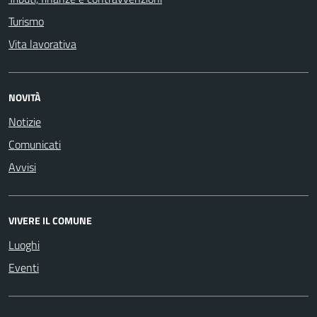
Turismo
Vita lavorativa
NOVITÀ
Notizie
Comunicati
Avvisi
VIVERE IL COMUNE
Luoghi
Eventi