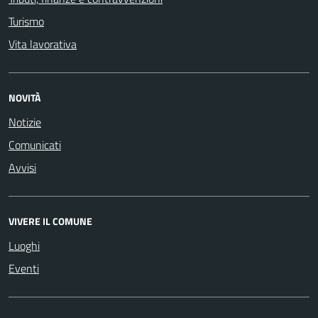
Turismo
Vita lavorativa
NOVITÀ
Notizie
Comunicati
Avvisi
VIVERE IL COMUNE
Luoghi
Eventi