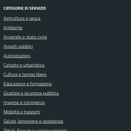
CATEGORIE DI SERVIZIO
Agricoltura e pesca
Ambiente
Anagrafe e stato civile
Appalti pubblici
Autorizzazioni
Catasto e urbanistica
Cultura e tempo libero
Educazione e formazione
Giustizia e sicurezza pubblica
Imprese e commercio
Mobilità e trasporti
Salute, benessere e assistenza
Tributi, finanze e contravvenzioni