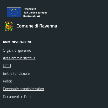
Comune di Ravenna
AMMINISTRAZIONE
Organi di governo
Aree amministrative
Uffici
Enti e fondazioni
Politici
Personale amministrativo
Documenti e Dati