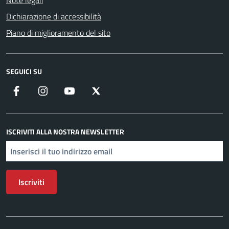
Note legali
Dichiarazione di accessibilità
Piano di miglioramento del sito
SEGUICI SU
Facebook
Instagram
YouTube
X
ISCRIVITI ALLA NOSTRA NEWSLETTER