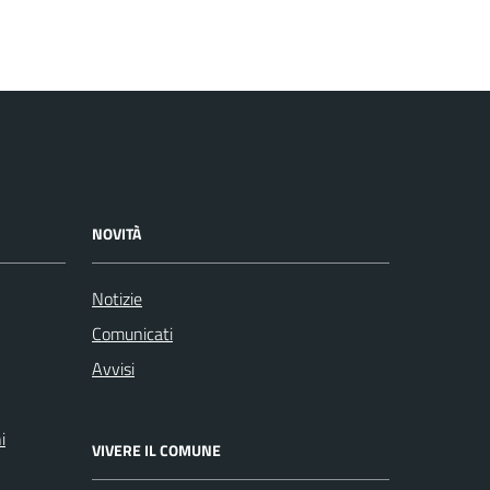
NOVITÀ
Notizie
Comunicati
Avvisi
i
VIVERE IL COMUNE