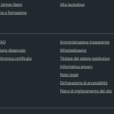
e tempo libero
Vita lavorativa
ne e formazione
 FAQ
Amministrazione trasparente
one disservizio
Whistleblowing
ttronica certificata
Titolare del potere sostitutivo
Informativa privacy
Note legali
Dichiarazione di accessibilità
Piano di miglioramento del sito