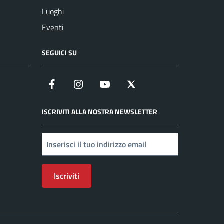
Luoghi
Eventi
SEGUICI SU
Facebook
Instagram
YouTube
X
ISCRIVITI ALLA NOSTRA NEWSLETTER