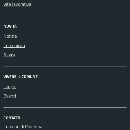
Vita lavorativa
NOVITÀ
Notizie
Comunicati
Avvisi
VIVERE IL COMUNE
Luoghi
Eventi
CONTATTI
Comune di Ravenna