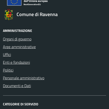
Comune di Ravenna
AMMINISTRAZIONE
Organi di governo
Aree amministrative
Uffici
Enti e fondazioni
Politici
Personale amministrativo
Documenti e Dati
CATEGORIE DI SERVIZIO