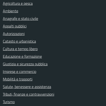
Agricoltura e pesca
Ambiente
Anagrafe e stato civile
Appalti pubblici
Autorizzazioni
Catasto e urbanistica
Cultura e tempo libero
Educazione e formazione
Giustizia e sicurezza pubblica
Imprese e commercio
Mobilità e trasporti
Salute, benessere e assistenza
Tributi, finanze e contravvenzioni
Turismo