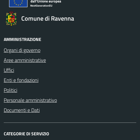
Comune di Ravenna
AMMINISTRAZIONE
Organi di governo
Aree amministrative
Uffici
Enti e fondazioni
Politici
Personale amministrativo
Documenti e Dati
CATEGORIE DI SERVIZIO