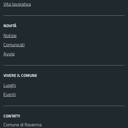
Vita lavorativa
NOVITÀ
Notizie
Comunicati
Avvisi
VIVERE IL COMUNE
Luoghi
Eventi
CONTATTI
Comune di Ravenna