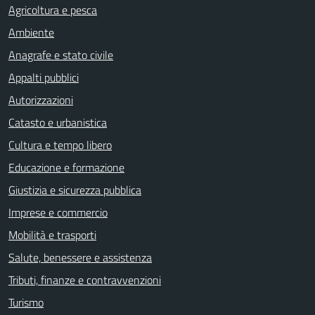
Agricoltura e pesca
Ambiente
Anagrafe e stato civile
Appalti pubblici
Autorizzazioni
Catasto e urbanistica
Cultura e tempo libero
Educazione e formazione
Giustizia e sicurezza pubblica
Imprese e commercio
Mobilità e trasporti
Salute, benessere e assistenza
Tributi, finanze e contravvenzioni
Turismo