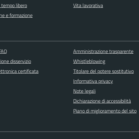
e tempo libero
Vita lavorativa
ne e formazione
 FAQ
Amministrazione trasparente
one disservizio
Whistleblowing
ttronica certificata
Titolare del potere sostitutivo
Informativa privacy
Note legali
Dichiarazione di accessibilità
Piano di miglioramento del sito