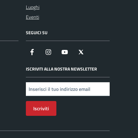
Luoghi
Eventi
SEGUICI SU
Facebook
Instagram
YouTube
X
ISCRIVITI ALLA NOSTRA NEWSLETTER