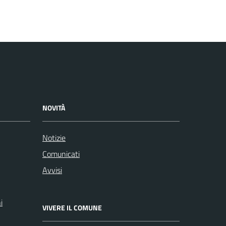
NOVITÀ
Notizie
Comunicati
Avvisi
i
VIVERE IL COMUNE