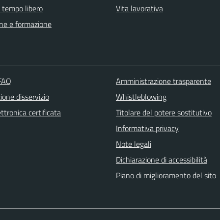
e tempo libero
Vita lavorativa
ne e formazione
 FAQ
Amministrazione trasparente
one disservizio
Whistleblowing
ttronica certificata
Titolare del potere sostitutivo
Informativa privacy
Note legali
Dichiarazione di accessibilità
Piano di miglioramento del sito