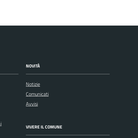
NOVITÀ
Notizie
Comunicati
Avvisi
i
VIVERE IL COMUNE