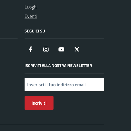
Luoghi
Eventi
SEGUICI SU
Facebook
Instagram
YouTube
X
ISCRIVITI ALLA NOSTRA NEWSLETTER