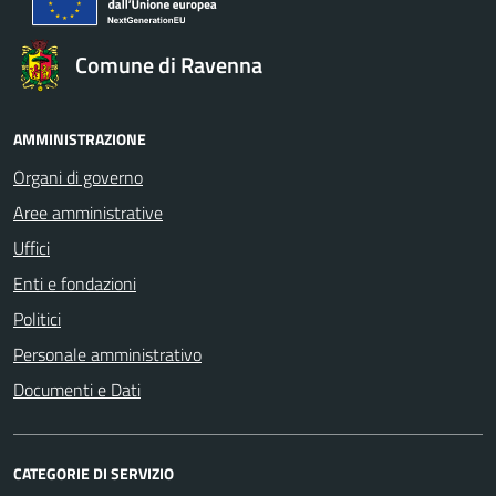
Comune di Ravenna
AMMINISTRAZIONE
Organi di governo
Aree amministrative
Uffici
Enti e fondazioni
Politici
Personale amministrativo
Documenti e Dati
CATEGORIE DI SERVIZIO