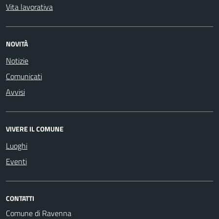
Vita lavorativa
NOVITÀ
Notizie
Comunicati
Avvisi
VIVERE IL COMUNE
Luoghi
Eventi
CONTATTI
Comune di Ravenna