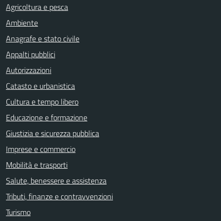
Agricoltura e pesca
Ambiente
Anagrafe e stato civile
Appalti pubblici
Autorizzazioni
Catasto e urbanistica
Cultura e tempo libero
Educazione e formazione
Giustizia e sicurezza pubblica
Imprese e commercio
Mobilità e trasporti
Salute, benessere e assistenza
Tributi, finanze e contravvenzioni
Turismo