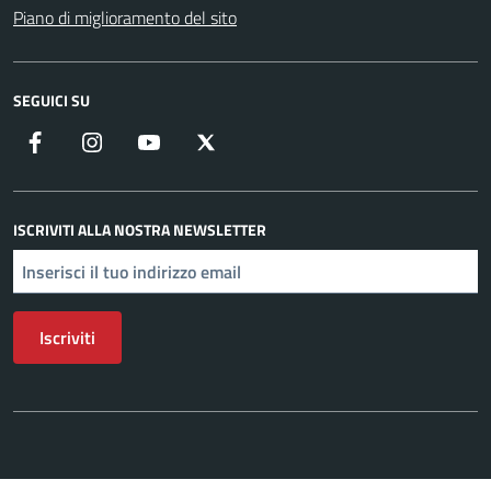
Piano di miglioramento del sito
SEGUICI SU
Facebook
Instagram
YouTube
X
ISCRIVITI ALLA NOSTRA NEWSLETTER