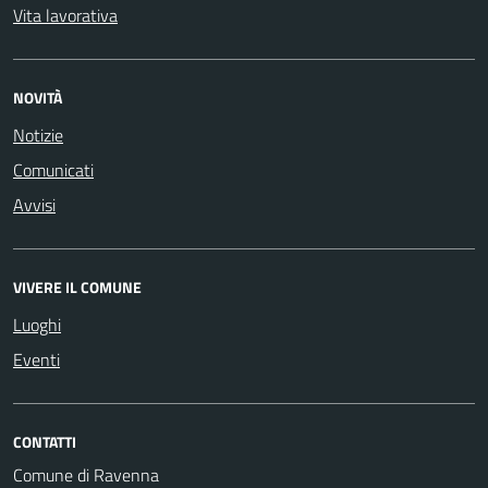
Vita lavorativa
NOVITÀ
Notizie
Comunicati
Avvisi
VIVERE IL COMUNE
Luoghi
Eventi
CONTATTI
Comune di Ravenna