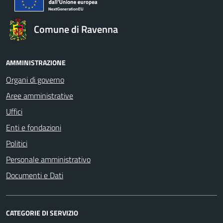
Comune di Ravenna
AMMINISTRAZIONE
Organi di governo
Aree amministrative
Uffici
Enti e fondazioni
Politici
Personale amministrativo
Documenti e Dati
CATEGORIE DI SERVIZIO