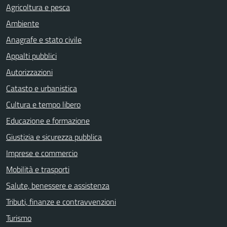
Agricoltura e pesca
Ambiente
Anagrafe e stato civile
Appalti pubblici
Autorizzazioni
Catasto e urbanistica
Cultura e tempo libero
Educazione e formazione
Giustizia e sicurezza pubblica
Imprese e commercio
Mobilità e trasporti
Salute, benessere e assistenza
Tributi, finanze e contravvenzioni
Turismo