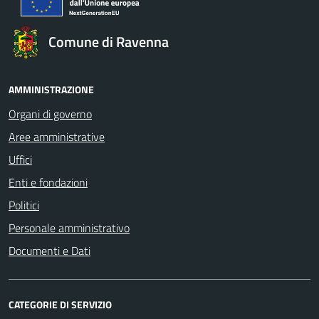
Comune di Ravenna
AMMINISTRAZIONE
Organi di governo
Aree amministrative
Uffici
Enti e fondazioni
Politici
Personale amministrativo
Documenti e Dati
CATEGORIE DI SERVIZIO