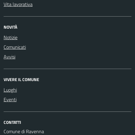
Vita lavorativa
NOVITÀ
Notizie
Comunicati
Avvisi
VIVERE IL COMUNE
Luoghi
Eventi
CONTATTI
Comune di Ravenna