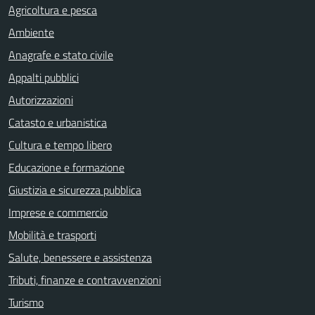
Agricoltura e pesca
Ambiente
Anagrafe e stato civile
Appalti pubblici
Autorizzazioni
Catasto e urbanistica
Cultura e tempo libero
Educazione e formazione
Giustizia e sicurezza pubblica
Imprese e commercio
Mobilità e trasporti
Salute, benessere e assistenza
Tributi, finanze e contravvenzioni
Turismo