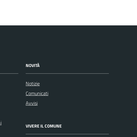
NOVITÀ
Notizie
Comunicati
Avvisi
i
VIVERE IL COMUNE