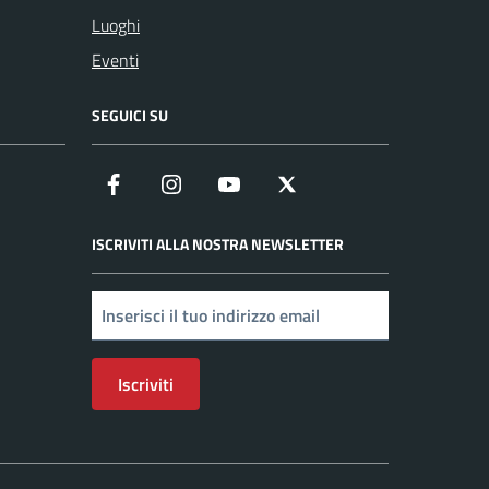
Luoghi
Eventi
SEGUICI SU
Facebook
Instagram
YouTube
X
ISCRIVITI ALLA NOSTRA NEWSLETTER