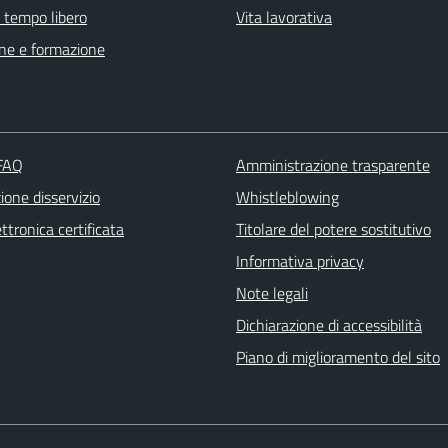
e tempo libero
Vita lavorativa
ne e formazione
 FAQ
Amministrazione trasparente
one disservizio
Whistleblowing
ttronica certificata
Titolare del potere sostitutivo
Informativa privacy
Note legali
Dichiarazione di accessibilità
Piano di miglioramento del sito