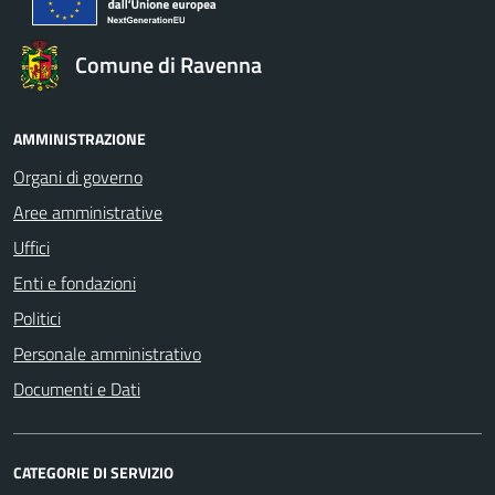
Comune di Ravenna
AMMINISTRAZIONE
Organi di governo
Aree amministrative
Uffici
Enti e fondazioni
Politici
Personale amministrativo
Documenti e Dati
CATEGORIE DI SERVIZIO