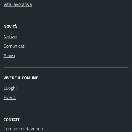
Vita lavorativa
NOVITÀ
Notizie
Comunicati
Avvisi
VIVERE IL COMUNE
Luoghi
Eventi
CONTATTI
Comune di Ravenna