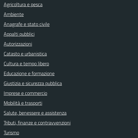
Agricoltura e pesca
Ambiente
Anagrafe e stato civile
Appalti pubblici
Autorizzazioni
Catasto e urbanistica
Cultura e tempo libero
Educazione e formazione
Giustizia e sicurezza pubblica
Imprese e commercio
Mobilità e trasporti
Salute, benessere e assistenza
Tributi, finanze e contravvenzioni
Turismo