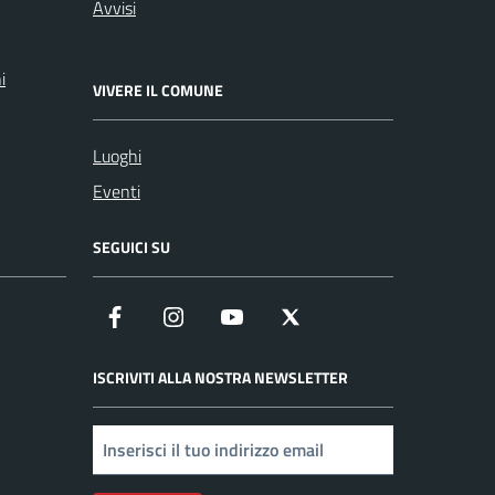
Avvisi
i
VIVERE IL COMUNE
Luoghi
Eventi
SEGUICI SU
Facebook
Instagram
YouTube
X
ISCRIVITI ALLA NOSTRA NEWSLETTER