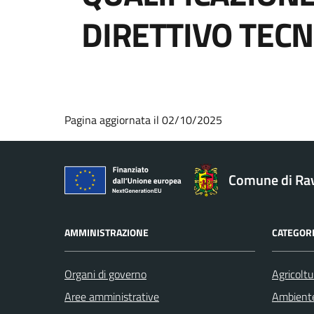
DIRETTIVO TECN
Pagina aggiornata il 02/10/2025
Comune di Ra
AMMINISTRAZIONE
CATEGORI
Organi di governo
Agricoltu
Aree amministrative
Ambient