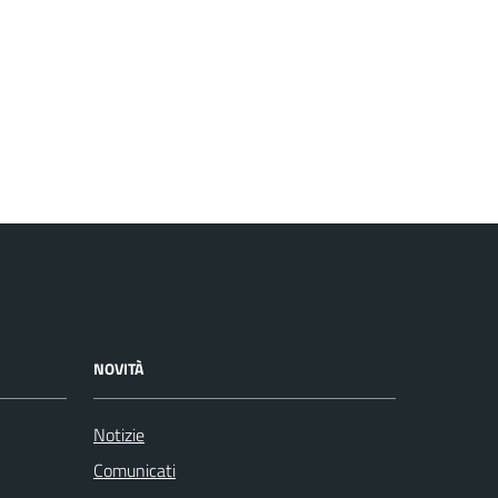
NOVITÀ
Notizie
Comunicati