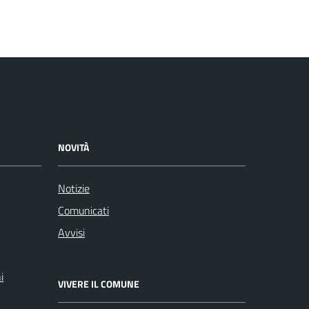
NOVITÀ
Notizie
Comunicati
Avvisi
i
VIVERE IL COMUNE