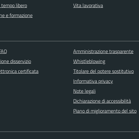
e tempo libero
Vita lavorativa
ne e formazione
 FAQ
Amministrazione trasparente
one disservizio
Whistleblowing
ttronica certificata
Titolare del potere sostitutivo
Informativa privacy
Note legali
Dichiarazione di accessibilità
Piano di miglioramento del sito