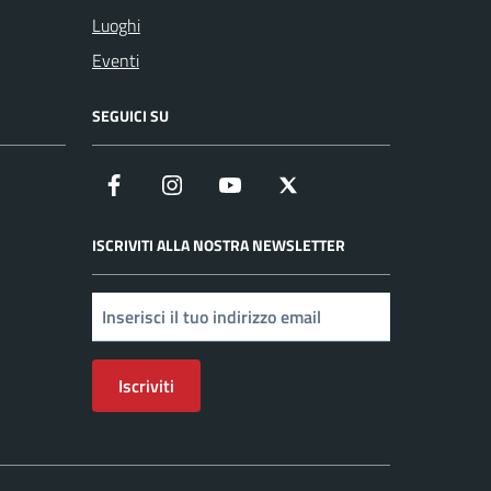
Luoghi
Eventi
SEGUICI SU
Facebook
Instagram
YouTube
X
ISCRIVITI ALLA NOSTRA NEWSLETTER