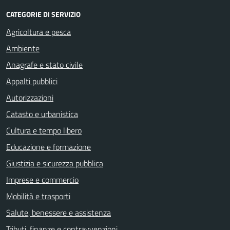
CATEGORIE DI SERVIZIO
Agricoltura e pesca
Ambiente
Anagrafe e stato civile
Appalti pubblici
Autorizzazioni
Catasto e urbanistica
Cultura e tempo libero
Educazione e formazione
Giustizia e sicurezza pubblica
Imprese e commercio
Mobilità e trasporti
Salute, benessere e assistenza
Tributi, finanze e contravvenzioni