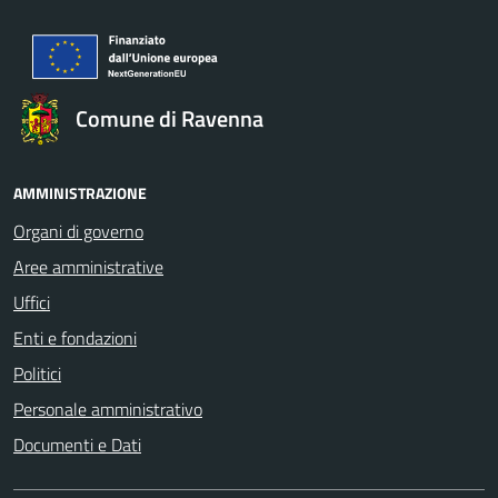
Comune di Ravenna
AMMINISTRAZIONE
Organi di governo
Aree amministrative
Uffici
Enti e fondazioni
Politici
Personale amministrativo
Documenti e Dati