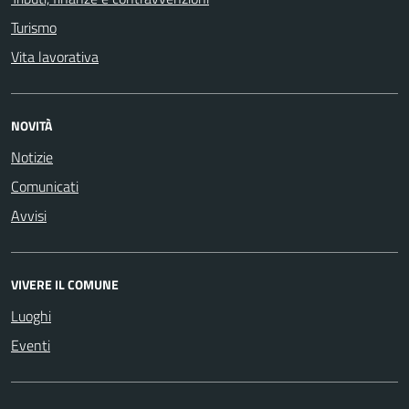
Turismo
Vita lavorativa
NOVITÀ
Notizie
Comunicati
Avvisi
VIVERE IL COMUNE
Luoghi
Eventi