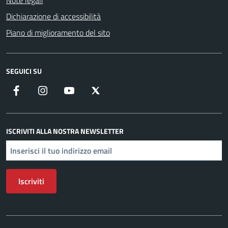
Note legali
Dichiarazione di accessibilità
Piano di miglioramento del sito
SEGUICI SU
Facebook
Instagram
YouTube
X
ISCRIVITI ALLA NOSTRA NEWSLETTER