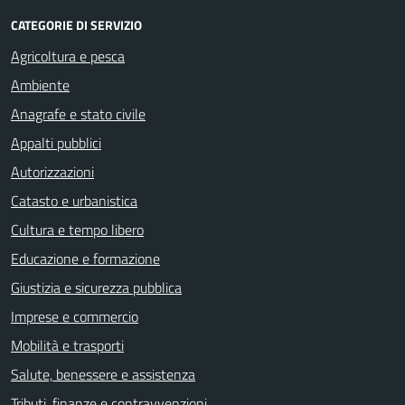
CATEGORIE DI SERVIZIO
Agricoltura e pesca
Ambiente
Anagrafe e stato civile
Appalti pubblici
Autorizzazioni
Catasto e urbanistica
Cultura e tempo libero
Educazione e formazione
Giustizia e sicurezza pubblica
Imprese e commercio
Mobilità e trasporti
Salute, benessere e assistenza
Tributi, finanze e contravvenzioni