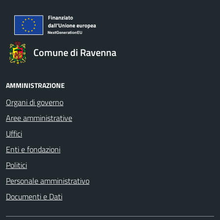
Comune di Ravenna
AMMINISTRAZIONE
Organi di governo
Aree amministrative
Uffici
Enti e fondazioni
Politici
Personale amministrativo
Documenti e Dati