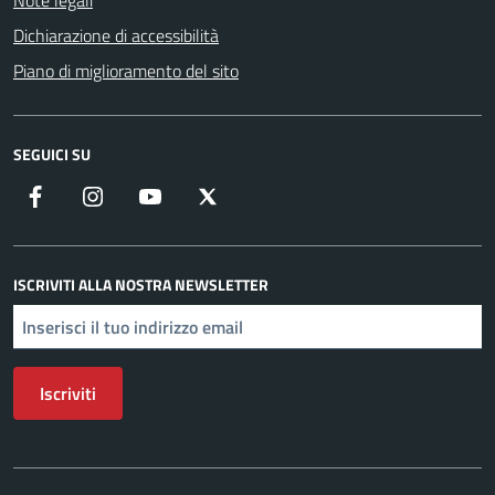
Note legali
Dichiarazione di accessibilità
Piano di miglioramento del sito
SEGUICI SU
Facebook
Instagram
YouTube
X
ISCRIVITI ALLA NOSTRA NEWSLETTER