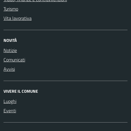
Turismo
Vita lavorativa
NOVITÀ
Notizie
Comunicati
Avvisi
VIVERE IL COMUNE
Luoghi
Eventi