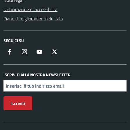
Note legali
Dichiarazione di accessibilità
Piano di miglioramento del sito
SEGUICI SU
Facebook
Instagram
YouTube
X
ISCRIVITI ALLA NOSTRA NEWSLETTER