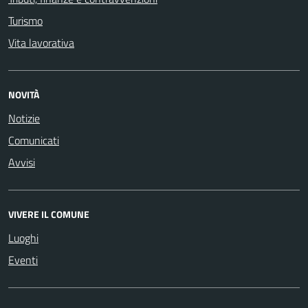
Turismo
Vita lavorativa
NOVITÀ
Notizie
Comunicati
Avvisi
VIVERE IL COMUNE
Luoghi
Eventi