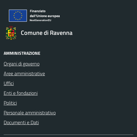
Comune di Ravenna
AMMINISTRAZIONE
Organi di governo
Aree amministrative
Uffici
Enti e fondazioni
Politici
Personale amministrativo
Documenti e Dati