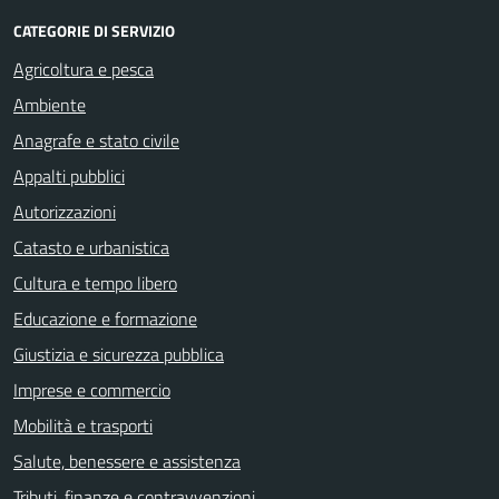
CATEGORIE DI SERVIZIO
Agricoltura e pesca
Ambiente
Anagrafe e stato civile
Appalti pubblici
Autorizzazioni
Catasto e urbanistica
Cultura e tempo libero
Educazione e formazione
Giustizia e sicurezza pubblica
Imprese e commercio
Mobilità e trasporti
Salute, benessere e assistenza
Tributi, finanze e contravvenzioni