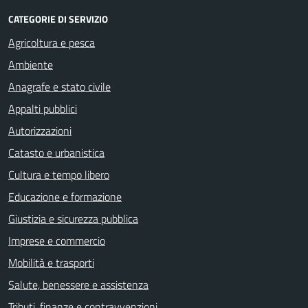
CATEGORIE DI SERVIZIO
Agricoltura e pesca
Ambiente
Anagrafe e stato civile
Appalti pubblici
Autorizzazioni
Catasto e urbanistica
Cultura e tempo libero
Educazione e formazione
Giustizia e sicurezza pubblica
Imprese e commercio
Mobilità e trasporti
Salute, benessere e assistenza
Tributi, finanze e contravvenzioni