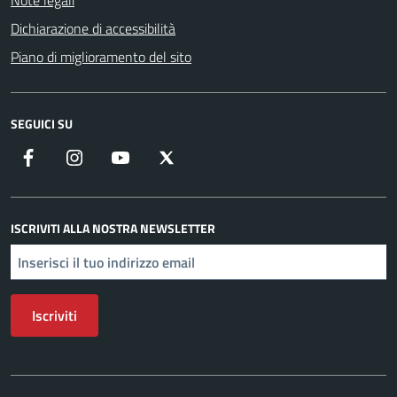
Note legali
Dichiarazione di accessibilità
Piano di miglioramento del sito
SEGUICI SU
Facebook
Instagram
YouTube
X
ISCRIVITI ALLA NOSTRA NEWSLETTER