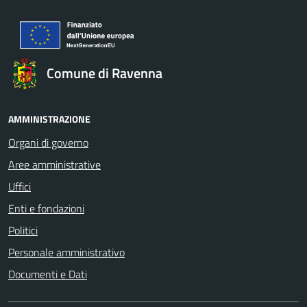
Comune di Ravenna
AMMINISTRAZIONE
Organi di governo
Aree amministrative
Uffici
Enti e fondazioni
Politici
Personale amministrativo
Documenti e Dati