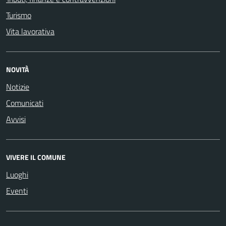
Turismo
Vita lavorativa
NOVITÀ
Notizie
Comunicati
Avvisi
VIVERE IL COMUNE
Luoghi
Eventi