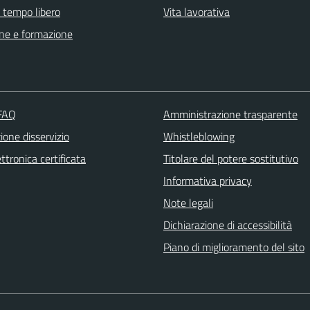
e tempo libero
Vita lavorativa
ne e formazione
 FAQ
Amministrazione trasparente
one disservizio
Whistleblowing
ttronica certificata
Titolare del potere sostitutivo
Informativa privacy
Note legali
Dichiarazione di accessibilità
Piano di miglioramento del sito