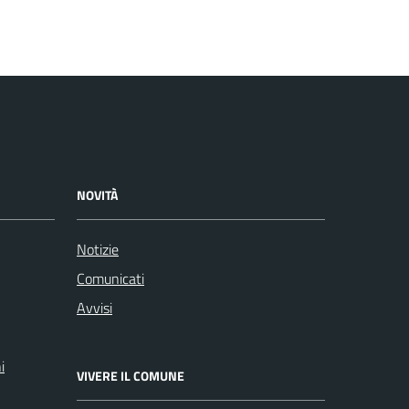
NOVITÀ
Notizie
Comunicati
Avvisi
i
VIVERE IL COMUNE