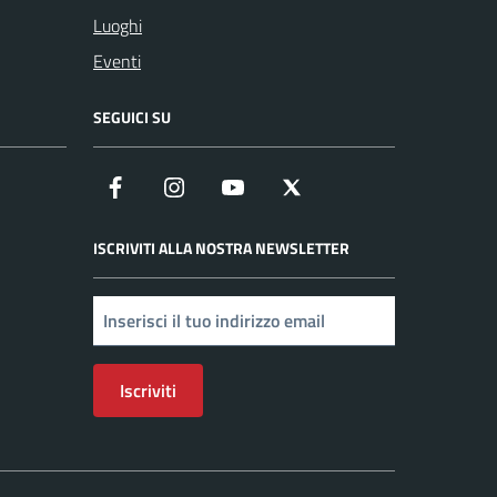
Luoghi
Eventi
SEGUICI SU
Facebook
Instagram
YouTube
X
ISCRIVITI ALLA NOSTRA NEWSLETTER