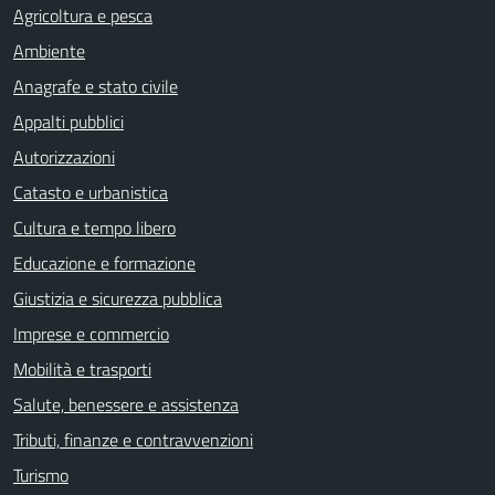
Agricoltura e pesca
Ambiente
Anagrafe e stato civile
Appalti pubblici
Autorizzazioni
Catasto e urbanistica
Cultura e tempo libero
Educazione e formazione
Giustizia e sicurezza pubblica
Imprese e commercio
Mobilità e trasporti
Salute, benessere e assistenza
Tributi, finanze e contravvenzioni
Turismo