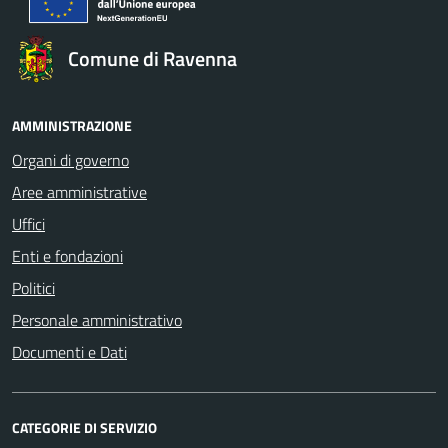
Comune di Ravenna
AMMINISTRAZIONE
Organi di governo
Aree amministrative
Uffici
Enti e fondazioni
Politici
Personale amministrativo
Documenti e Dati
CATEGORIE DI SERVIZIO