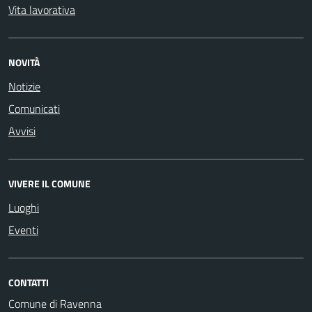
Vita lavorativa
NOVITÀ
Notizie
Comunicati
Avvisi
VIVERE IL COMUNE
Luoghi
Eventi
CONTATTI
Comune di Ravenna