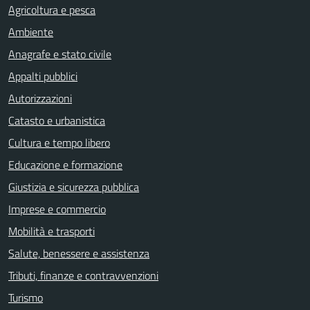
Agricoltura e pesca
Ambiente
Anagrafe e stato civile
Appalti pubblici
Autorizzazioni
Catasto e urbanistica
Cultura e tempo libero
Educazione e formazione
Giustizia e sicurezza pubblica
Imprese e commercio
Mobilità e trasporti
Salute, benessere e assistenza
Tributi, finanze e contravvenzioni
Turismo