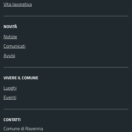
Vita lavorativa
NOVITÀ
Notizie
Comunicati
Avvisi
VIVERE IL COMUNE
Luoghi
Eventi
CONTATTI
Comune di Ravenna