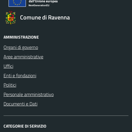
Comune di Ravenna
AMMINISTRAZIONE
Organi di governo
Aree amministrative
Uffici
Enti e fondazioni
Politici
Personale amministrativo
Documenti e Dati
CATEGORIE DI SERVIZIO