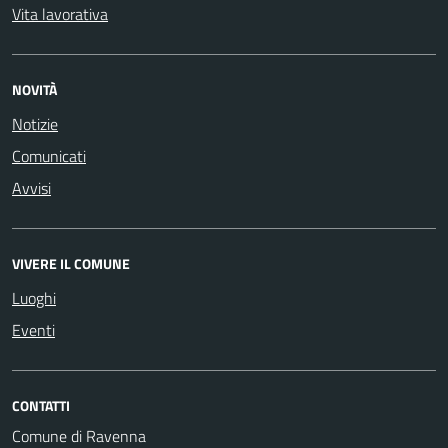
Vita lavorativa
NOVITÀ
Notizie
Comunicati
Avvisi
VIVERE IL COMUNE
Luoghi
Eventi
CONTATTI
Comune di Ravenna