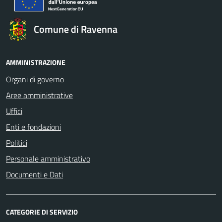
Comune di Ravenna
AMMINISTRAZIONE
Organi di governo
Aree amministrative
Uffici
Enti e fondazioni
Politici
Personale amministrativo
Documenti e Dati
CATEGORIE DI SERVIZIO