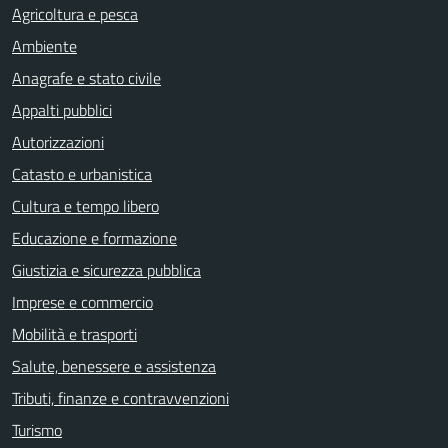
Agricoltura e pesca
Ambiente
Anagrafe e stato civile
Appalti pubblici
Autorizzazioni
Catasto e urbanistica
Cultura e tempo libero
Educazione e formazione
Giustizia e sicurezza pubblica
Imprese e commercio
Mobilità e trasporti
Salute, benessere e assistenza
Tributi, finanze e contravvenzioni
Turismo