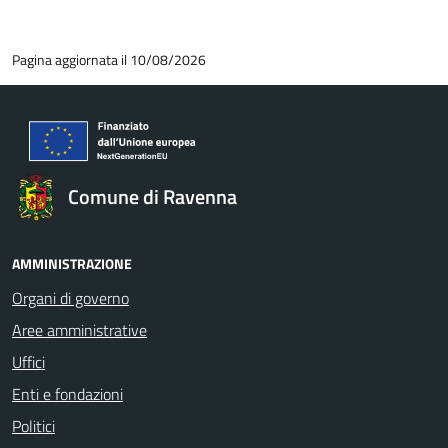
Pagina aggiornata il 10/08/2026
Comune di Ravenna
AMMINISTRAZIONE
Organi di governo
Aree amministrative
Uffici
Enti e fondazioni
Politici