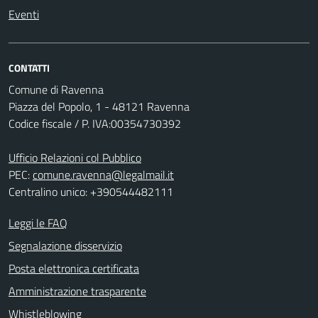
Eventi
CONTATTI
Comune di Ravenna
Piazza del Popolo, 1 - 48121 Ravenna
Codice fiscale / P. IVA:00354730392
Ufficio Relazioni col Pubblico
PEC:
comune.ravenna@legalmail.it
Centralino unico: +390544482111
Leggi le FAQ
Segnalazione disservizio
Posta elettronica certificata
Amministrazione trasparente
Whistleblowing