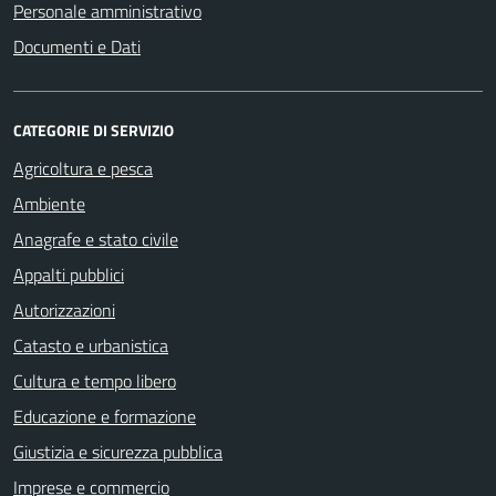
Personale amministrativo
Documenti e Dati
CATEGORIE DI SERVIZIO
Agricoltura e pesca
Ambiente
Anagrafe e stato civile
Appalti pubblici
Autorizzazioni
Catasto e urbanistica
Cultura e tempo libero
Educazione e formazione
Giustizia e sicurezza pubblica
Imprese e commercio