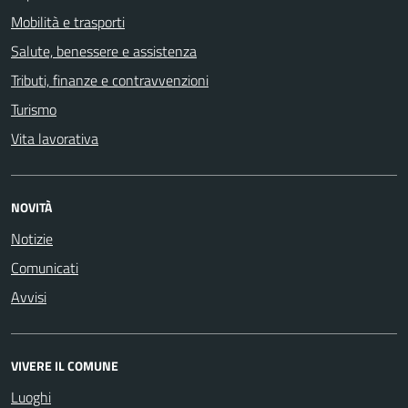
Mobilità e trasporti
Salute, benessere e assistenza
Tributi, finanze e contravvenzioni
Turismo
Vita lavorativa
NOVITÀ
Notizie
Comunicati
Avvisi
VIVERE IL COMUNE
Luoghi