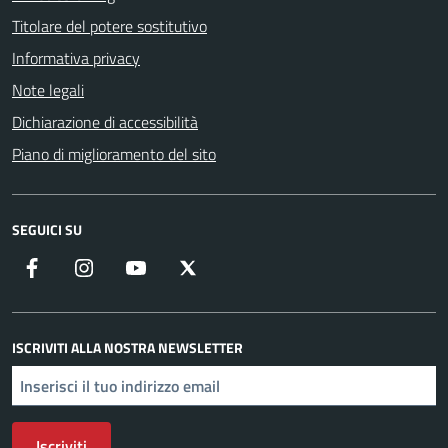
Titolare del potere sostitutivo
Informativa privacy
Note legali
Dichiarazione di accessibilità
Piano di miglioramento del sito
SEGUICI SU
Facebook
Instagram
YouTube
X
ISCRIVITI ALLA NOSTRA NEWSLETTER