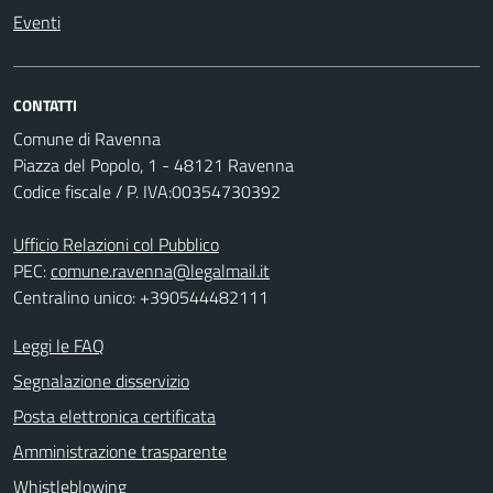
Eventi
CONTATTI
Comune di Ravenna
Piazza del Popolo, 1 - 48121 Ravenna
Codice fiscale / P. IVA:00354730392
Ufficio Relazioni col Pubblico
PEC:
comune.ravenna@legalmail.it
Centralino unico: +390544482111
Leggi le FAQ
Segnalazione disservizio
Posta elettronica certificata
Amministrazione trasparente
Whistleblowing