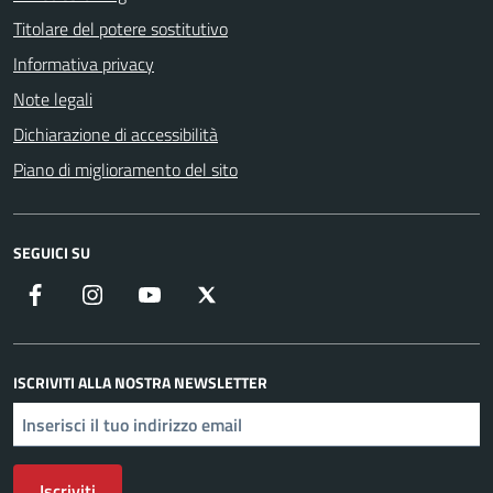
Titolare del potere sostitutivo
Informativa privacy
Note legali
Dichiarazione di accessibilità
Piano di miglioramento del sito
SEGUICI SU
Facebook
Instagram
YouTube
X
ISCRIVITI ALLA NOSTRA NEWSLETTER