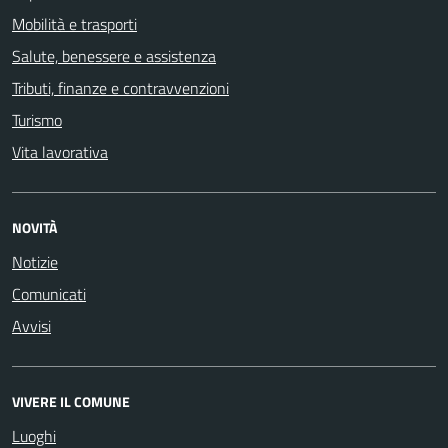
Mobilità e trasporti
Salute, benessere e assistenza
Tributi, finanze e contravvenzioni
Turismo
Vita lavorativa
NOVITÀ
Notizie
Comunicati
Avvisi
VIVERE IL COMUNE
Luoghi