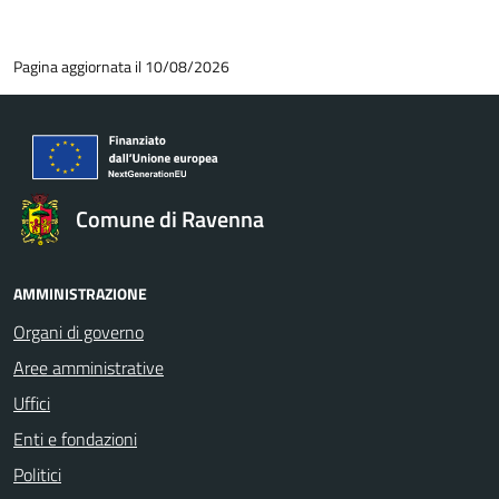
Pagina aggiornata il 10/08/2026
Comune di Ravenna
AMMINISTRAZIONE
Organi di governo
Aree amministrative
Uffici
Enti e fondazioni
Politici