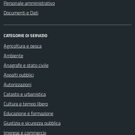
Personale amministrativo
Documenti e Dati
CATEGORIE DI SERVIZIO
Agricoltura e pesca
Ambiente
Anagrafe e stato civile
Appalti pubblici
Autorizzazioni
Catasto e urbanistica
Cultura e tempo libero
Educazione e formazione
Giustizia e sicurezza pubblica
Imprese e commercio