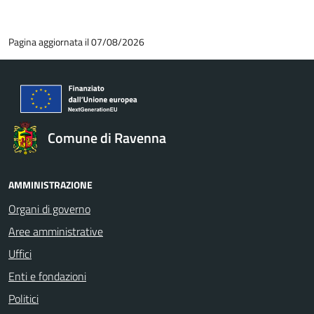
Pagina aggiornata il 07/08/2026
Comune di Ravenna
AMMINISTRAZIONE
Organi di governo
Aree amministrative
Uffici
Enti e fondazioni
Politici