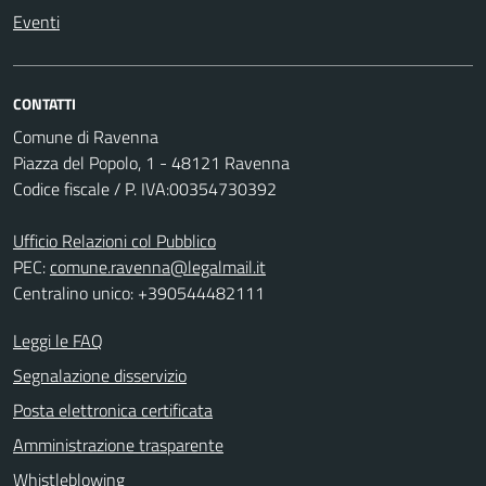
Eventi
CONTATTI
Comune di Ravenna
Piazza del Popolo, 1 - 48121 Ravenna
Codice fiscale / P. IVA:00354730392
Ufficio Relazioni col Pubblico
PEC:
comune.ravenna@legalmail.it
Centralino unico: +390544482111
Leggi le FAQ
Segnalazione disservizio
Posta elettronica certificata
Amministrazione trasparente
Whistleblowing