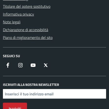
Titolare del potere sostitutivo
Informativa privacy
Note legali
Dichiarazione di accessibilità
Piano di miglioramento del sito
SEGUICI SU
Facebook
Instagram
YouTube
X
ISCRIVITI ALLA NOSTRA NEWSLETTER