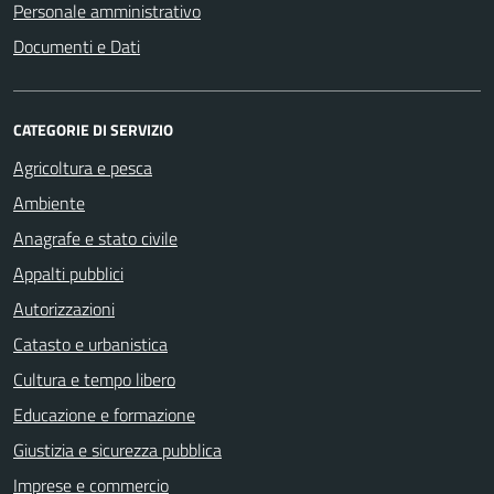
Personale amministrativo
Documenti e Dati
CATEGORIE DI SERVIZIO
Agricoltura e pesca
Ambiente
Anagrafe e stato civile
Appalti pubblici
Autorizzazioni
Catasto e urbanistica
Cultura e tempo libero
Educazione e formazione
Giustizia e sicurezza pubblica
Imprese e commercio