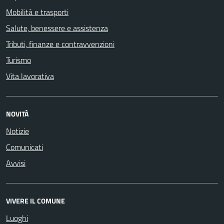
Mobilità e trasporti
Salute, benessere e assistenza
Tributi, finanze e contravvenzioni
Turismo
Vita lavorativa
NOVITÀ
Notizie
Comunicati
Avvisi
VIVERE IL COMUNE
Luoghi