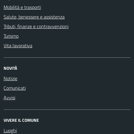
Mobilità e trasporti
Salute, benessere e assistenza
Tributi, finanze e contravvenzioni
Turismo
Vita lavorativa
NOVITÀ
Notizie
Comunicati
Avvisi
VIVERE IL COMUNE
Luoghi