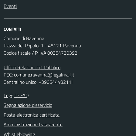
Eventi
CONTATTI
Comune di Ravenna
Piazza del Popolo, 1 - 48121 Ravenna
Codice fiscale / P. IVA:00354730392
Ufficio Relazioni col Pubblico
PEC:
comune.ravenna@legalmail.it
Centralino unico: +390544482111
Leggi le FAQ
Segnalazione disservizio
Posta elettronica certificata
Amministrazione trasparente
Whistleblowing