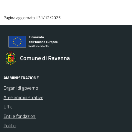
Pagina aggiornata il 31/12/2025
Comune di Ravenna
AMMINISTRAZIONE
Organi di governo
Aree amministrative
Uffici
Enti e fondazioni
Politici