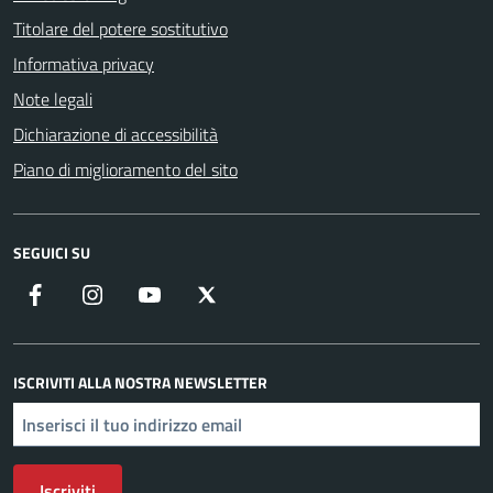
Titolare del potere sostitutivo
Informativa privacy
Note legali
Dichiarazione di accessibilità
Piano di miglioramento del sito
SEGUICI SU
Facebook
Instagram
YouTube
X
ISCRIVITI ALLA NOSTRA NEWSLETTER