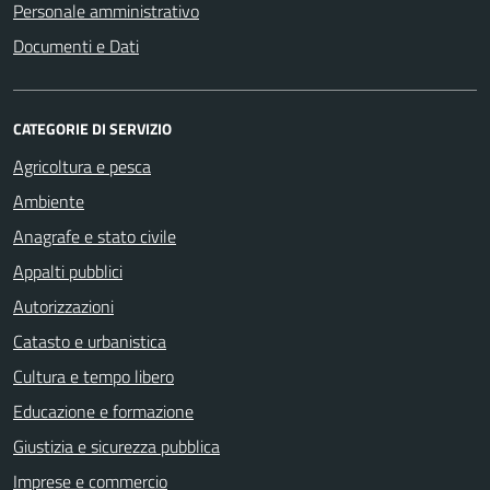
Personale amministrativo
Documenti e Dati
CATEGORIE DI SERVIZIO
Agricoltura e pesca
Ambiente
Anagrafe e stato civile
Appalti pubblici
Autorizzazioni
Catasto e urbanistica
Cultura e tempo libero
Educazione e formazione
Giustizia e sicurezza pubblica
Imprese e commercio