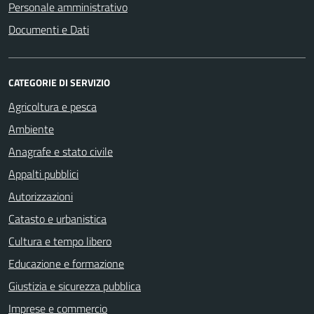
Personale amministrativo
Documenti e Dati
CATEGORIE DI SERVIZIO
Agricoltura e pesca
Ambiente
Anagrafe e stato civile
Appalti pubblici
Autorizzazioni
Catasto e urbanistica
Cultura e tempo libero
Educazione e formazione
Giustizia e sicurezza pubblica
Imprese e commercio