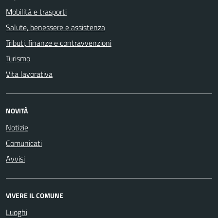
Mobilità e trasporti
Salute, benessere e assistenza
Tributi, finanze e contravvenzioni
Turismo
Vita lavorativa
NOVITÀ
Notizie
Comunicati
Avvisi
VIVERE IL COMUNE
Luoghi