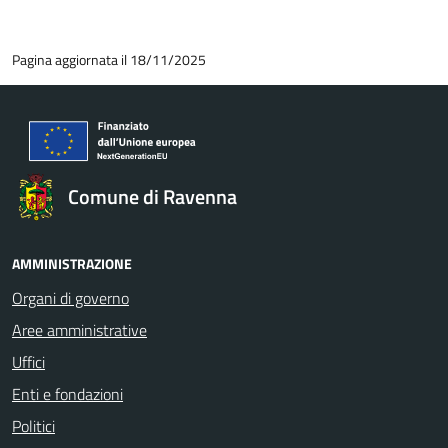
Pagina aggiornata il 18/11/2025
Comune di Ravenna
AMMINISTRAZIONE
Organi di governo
Aree amministrative
Uffici
Enti e fondazioni
Politici