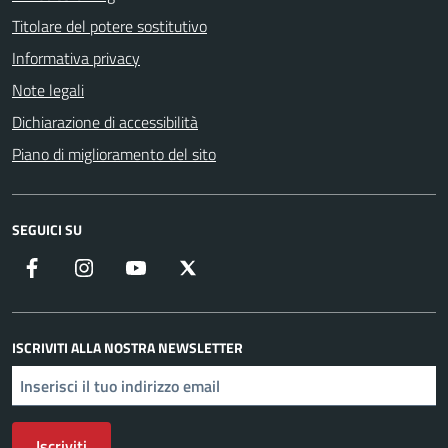
Titolare del potere sostitutivo
Informativa privacy
Note legali
Dichiarazione di accessibilità
Piano di miglioramento del sito
SEGUICI SU
Facebook
Instagram
YouTube
X
ISCRIVITI ALLA NOSTRA NEWSLETTER