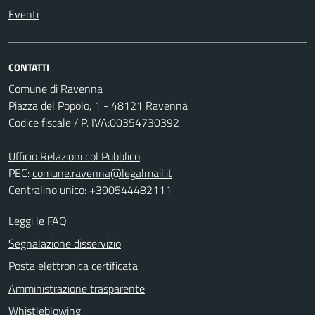
Eventi
CONTATTI
Comune di Ravenna
Piazza del Popolo, 1 - 48121 Ravenna
Codice fiscale / P. IVA:00354730392
Ufficio Relazioni col Pubblico
PEC:
comune.ravenna@legalmail.it
Centralino unico: +390544482111
Leggi le FAQ
Segnalazione disservizio
Posta elettronica certificata
Amministrazione trasparente
Whistleblowing