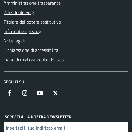
Amministrazione trasparente
Whistleblowing
Titolare del potere sostitutivo
Informativa privacy
Note legali
Dichiarazione di accessibilità
Piano di miglioramento del sito
SEGUICI SU
Facebook
Instagram
YouTube
X
ISCRIVITI ALLA NOSTRA NEWSLETTER