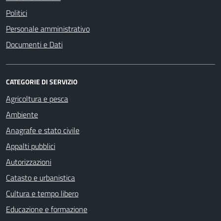
Politici
Personale amministrativo
Documenti e Dati
CATEGORIE DI SERVIZIO
Agricoltura e pesca
Ambiente
Anagrafe e stato civile
Appalti pubblici
Autorizzazioni
Catasto e urbanistica
Cultura e tempo libero
Educazione e formazione