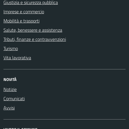
Giustizia e sicurezza pubblica
Imprese e commercio
Mobilità e trasporti
Salute, benessere e assistenza
Tributi, finanze e contravvenzioni
Turismo
Vita lavorativa
NOVITÀ
Notizie
Comunicati
Avvisi