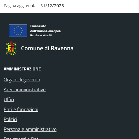
Pagina aggiornata il 31/12/2025
Comune di Ravenna
AMMINISTRAZIONE
Organi di governo
Aree amministrative
Uffici
Enti e fondazioni
Politici
Personale amministrativo