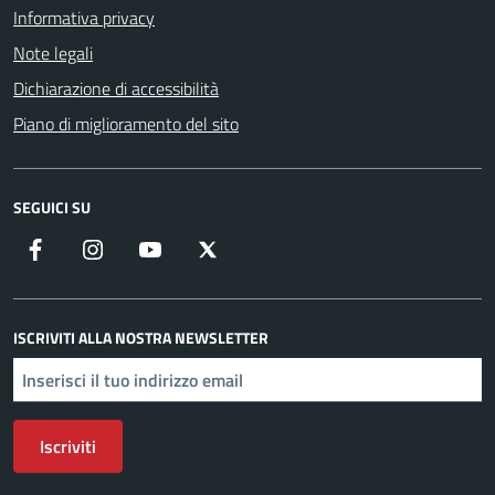
Informativa privacy
Note legali
Dichiarazione di accessibilità
Piano di miglioramento del sito
SEGUICI SU
Facebook
Instagram
YouTube
X
ISCRIVITI ALLA NOSTRA NEWSLETTER