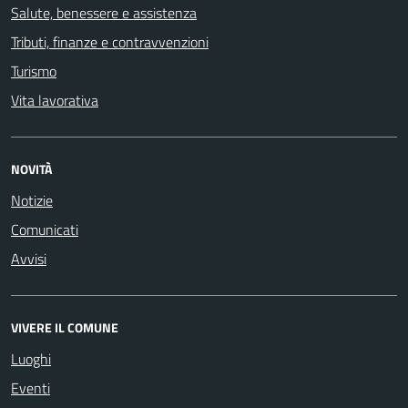
Salute, benessere e assistenza
Tributi, finanze e contravvenzioni
Turismo
Vita lavorativa
NOVITÀ
Notizie
Comunicati
Avvisi
VIVERE IL COMUNE
Luoghi
Eventi