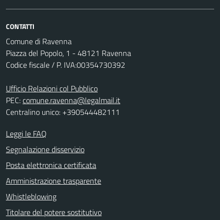
CONTATTI
Comune di Ravenna
Piazza del Popolo, 1 - 48121 Ravenna
Codice fiscale / P. IVA:00354730392
Ufficio Relazioni col Pubblico
PEC:
comune.ravenna@legalmail.it
Centralino unico: +390544482111
Leggi le FAQ
Segnalazione disservizio
Posta elettronica certificata
Amministrazione trasparente
Whistleblowing
Titolare del potere sostitutivo