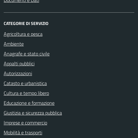
Documenti e Dati
CATEGORIE DI SERVIZIO
Agricoltura e pesca
Ambiente
Anagrafe e stato civile
Appalti pubblici
Autorizzazioni
Catasto e urbanistica
Cultura e tempo libero
Educazione e formazione
Giustizia e sicurezza pubblica
Imprese e commercio
Mobilità e trasporti