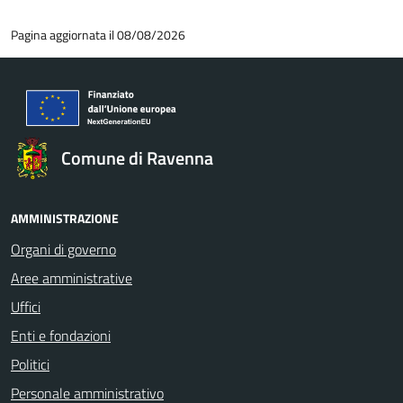
Pagina aggiornata il 08/08/2026
Comune di Ravenna
AMMINISTRAZIONE
Organi di governo
Aree amministrative
Uffici
Enti e fondazioni
Politici
Personale amministrativo