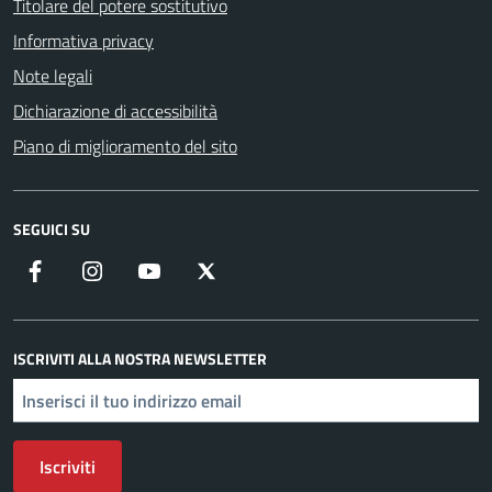
Titolare del potere sostitutivo
Informativa privacy
Note legali
Dichiarazione di accessibilità
Piano di miglioramento del sito
SEGUICI SU
Facebook
Instagram
YouTube
X
ISCRIVITI ALLA NOSTRA NEWSLETTER