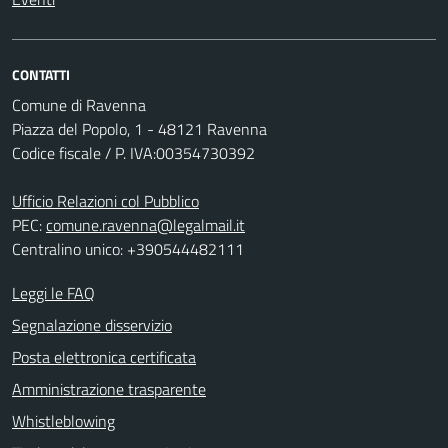
CONTATTI
Comune di Ravenna
Piazza del Popolo, 1 - 48121 Ravenna
Codice fiscale / P. IVA:00354730392
Ufficio Relazioni col Pubblico
PEC:
comune.ravenna@legalmail.it
Centralino unico: +390544482111
Leggi le FAQ
Segnalazione disservizio
Posta elettronica certificata
Amministrazione trasparente
Whistleblowing