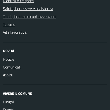
Mobilità e trasporti
Salute, benessere e assistenza
Tributi, finanze e contravvenzioni
Turismo
Vita lavorativa
NOVITÀ
Notizie
Comunicati
Avvisi
VIVERE IL COMUNE
Luoghi
Eventi