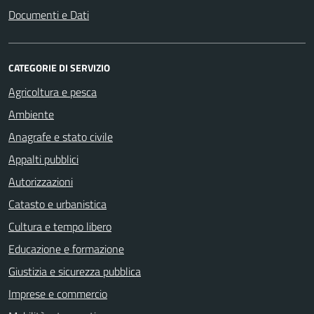
Documenti e Dati
CATEGORIE DI SERVIZIO
Agricoltura e pesca
Ambiente
Anagrafe e stato civile
Appalti pubblici
Autorizzazioni
Catasto e urbanistica
Cultura e tempo libero
Educazione e formazione
Giustizia e sicurezza pubblica
Imprese e commercio