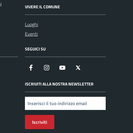
i
VIVERE IL COMUNE
Luoghi
Eventi
SEGUICI SU
Facebook
Instagram
YouTube
X
ISCRIVITI ALLA NOSTRA NEWSLETTER