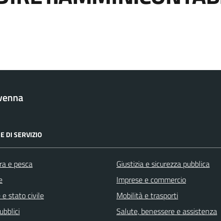
venna
E DI SERVIZIO
ra e pesca
Giustizia e sicurezza pubblica
e
Imprese e commercio
e stato civile
Mobilità e trasporti
ubblici
Salute, benessere e assistenza