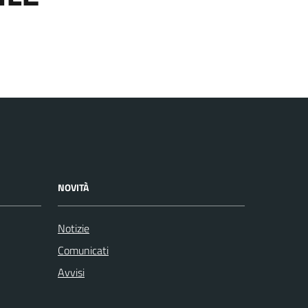
NOVITÀ
Notizie
Comunicati
Avvisi