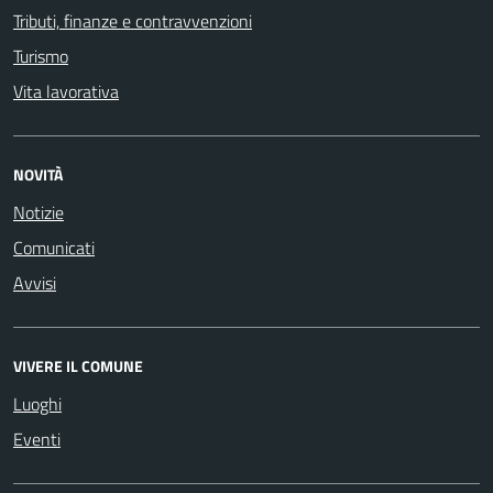
Tributi, finanze e contravvenzioni
Turismo
Vita lavorativa
NOVITÀ
Notizie
Comunicati
Avvisi
VIVERE IL COMUNE
Luoghi
Eventi