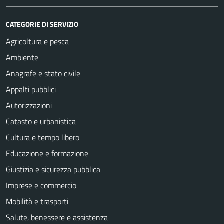
CATEGORIE DI SERVIZIO
Agricoltura e pesca
Ambiente
Anagrafe e stato civile
Appalti pubblici
Autorizzazioni
Catasto e urbanistica
Cultura e tempo libero
Educazione e formazione
Giustizia e sicurezza pubblica
Imprese e commercio
Mobilità e trasporti
Salute, benessere e assistenza