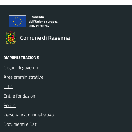
Comune di Ravenna
AMMINISTRAZIONE
Organi di governo
Aree amministrative
Uffici
Enti e fondazioni
Politici
Personale amministrativo
Documenti e Dati