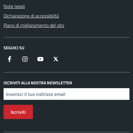
Note legali
Dichiarazione di accessibilità
Piano di miglioramento del sito
SEGUICI SU
Facebook
Instagram
YouTube
X
ISCRIVITI ALLA NOSTRA NEWSLETTER