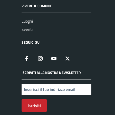
i
VIVERE IL COMUNE
Luoghi
Eventi
SEGUICI SU
Facebook
Instagram
YouTube
X
ISCRIVITI ALLA NOSTRA NEWSLETTER