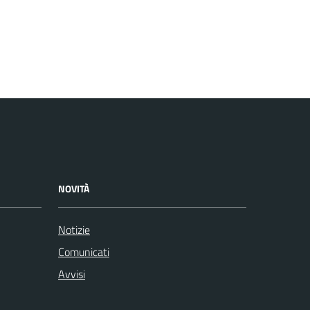
NOVITÀ
Notizie
Comunicati
Avvisi