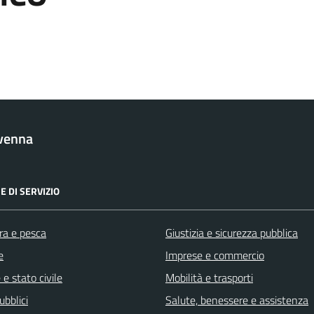
venna
E DI SERVIZIO
ra e pesca
Giustizia e sicurezza pubblica
e
Imprese e commercio
e stato civile
Mobilità e trasporti
ubblici
Salute, benessere e assistenza