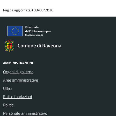
Pagina aggiornata il 08/08/2026
Comune di Ravenna
AMMINISTRAZIONE
Organi di governo
Aree amministrative
Uffici
Enti e fondazioni
Politici
Personale amministrativo