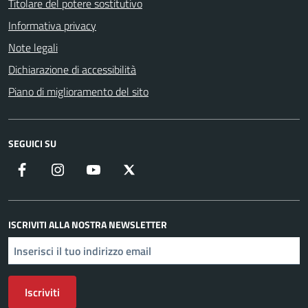
Titolare del potere sostitutivo
Informativa privacy
Note legali
Dichiarazione di accessibilità
Piano di miglioramento del sito
SEGUICI SU
Facebook
Instagram
YouTube
X
ISCRIVITI ALLA NOSTRA NEWSLETTER