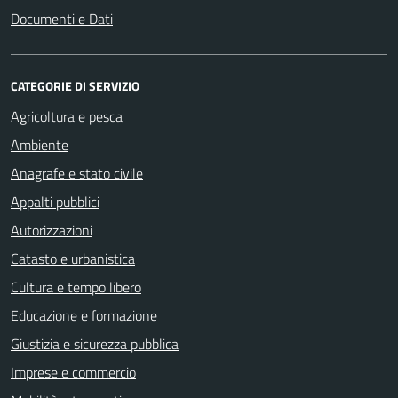
Documenti e Dati
CATEGORIE DI SERVIZIO
Agricoltura e pesca
Ambiente
Anagrafe e stato civile
Appalti pubblici
Autorizzazioni
Catasto e urbanistica
Cultura e tempo libero
Educazione e formazione
Giustizia e sicurezza pubblica
Imprese e commercio