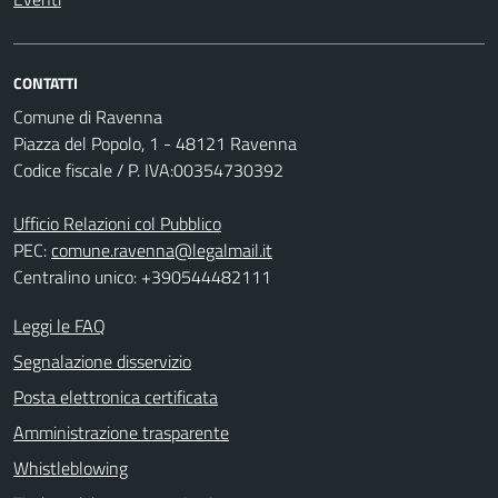
CONTATTI
Comune di Ravenna
Piazza del Popolo, 1 - 48121 Ravenna
Codice fiscale / P. IVA:00354730392
Ufficio Relazioni col Pubblico
PEC:
comune.ravenna@legalmail.it
Centralino unico: +390544482111
Leggi le FAQ
Segnalazione disservizio
Posta elettronica certificata
Amministrazione trasparente
Whistleblowing