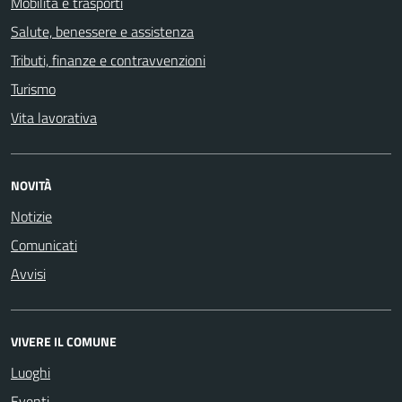
Mobilità e trasporti
Salute, benessere e assistenza
Tributi, finanze e contravvenzioni
Turismo
Vita lavorativa
NOVITÀ
Notizie
Comunicati
Avvisi
VIVERE IL COMUNE
Luoghi
Eventi