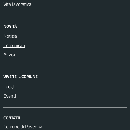
Vita lavorativa
NOVITÀ
Notizie
Comunicati
Avvisi
VIVERE IL COMUNE
Luoghi
Eventi
CONTATTI
Comune di Ravenna