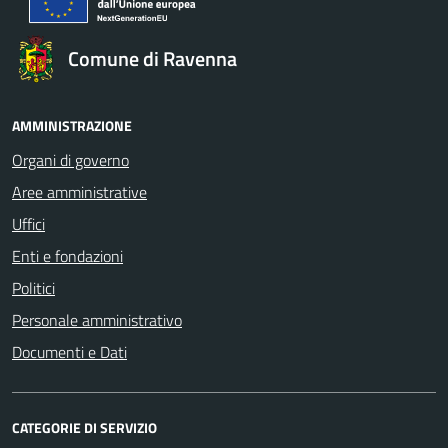
Comune di Ravenna
AMMINISTRAZIONE
Organi di governo
Aree amministrative
Uffici
Enti e fondazioni
Politici
Personale amministrativo
Documenti e Dati
CATEGORIE DI SERVIZIO