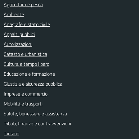
Agricoltura e pesca
Ambiente
Anagrafe e stato civile
Appalti pubblici
Autorizzazioni
Catasto e urbanistica
Cultura e tempo libero
Educazione e formazione
Giustizia e sicurezza pubblica
Imprese e commercio
Mobilità e trasporti
Salute, benessere e assistenza
Tributi, finanze e contravvenzioni
Turismo