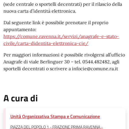
(sede centrale o sportelli decentrati) per il rilascio della
nuova carta d’identità elettronica.
Dal seguente link è possibile prenotare il proprio
appuntamento:
https://comune.ravenna.it/servizi/anagrafe-e-stato-
civile/carta-didentita-elettronica-cie/
Per maggiori informazioni è possibile rivolgersi all’ufficio
Anagrafe di viale Berlinguer 30 – tel. 0544.482482, agli
sportelli decentrati o scrivere a infocie@comune.ra.it
A cura di
Unità Organizzativa Stampa e Comunicazione
PIAZZA DEL POPOLO 1 - FRAZIONE PRIMA RAVENNA -