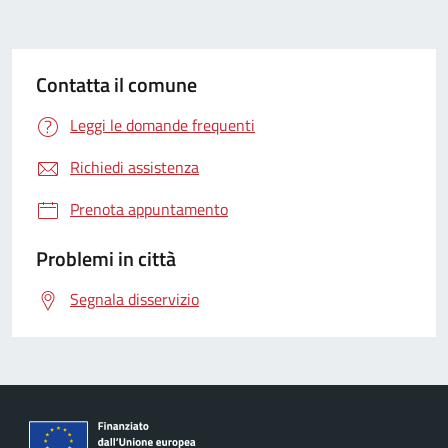
Contatta il comune
Leggi le domande frequenti
Richiedi assistenza
Prenota appuntamento
Problemi in città
Segnala disservizio