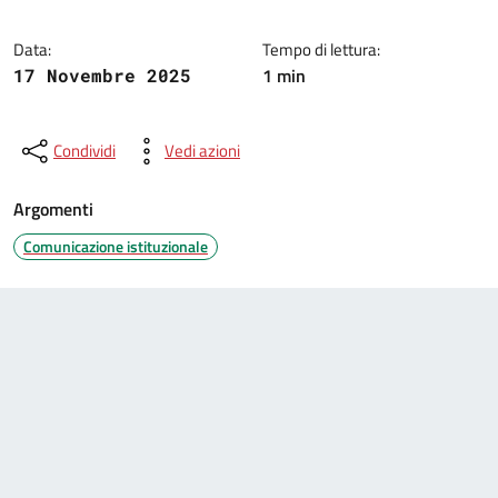
Data:
Tempo di lettura:
1 min
17 Novembre 2025
Condividi
Vedi azioni
Argomenti
Comunicazione istituzionale