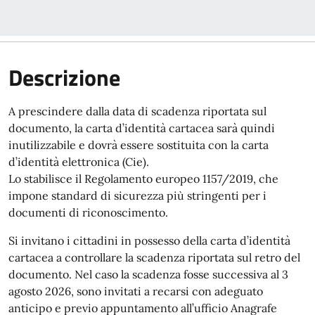
Descrizione
A prescindere dalla data di scadenza riportata sul
documento, la carta d’identità cartacea sarà quindi
inutilizzabile e dovrà essere sostituita con la carta
d’identità elettronica (Cie).
Lo stabilisce il Regolamento europeo 1157/2019, che
impone standard di sicurezza più stringenti per i
documenti di riconoscimento.
Si invitano i cittadini in possesso della carta d’identità
cartacea a controllare la scadenza riportata sul retro del
documento. Nel caso la scadenza fosse successiva al 3
agosto 2026, sono invitati a recarsi con adeguato
anticipo e previo appuntamento all’ufficio Anagrafe