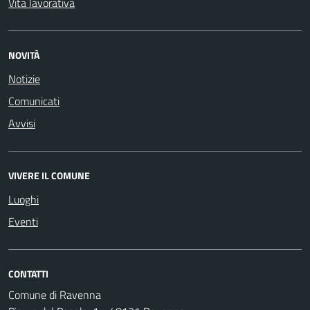
Vita lavorativa
NOVITÀ
Notizie
Comunicati
Avvisi
VIVERE IL COMUNE
Luoghi
Eventi
CONTATTI
Comune di Ravenna