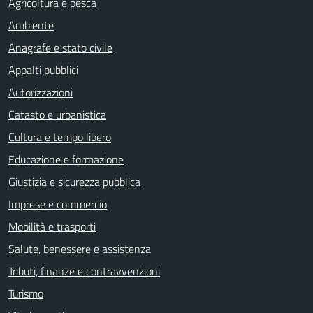
Agricoltura e pesca
Ambiente
Anagrafe e stato civile
Appalti pubblici
Autorizzazioni
Catasto e urbanistica
Cultura e tempo libero
Educazione e formazione
Giustizia e sicurezza pubblica
Imprese e commercio
Mobilità e trasporti
Salute, benessere e assistenza
Tributi, finanze e contravvenzioni
Turismo