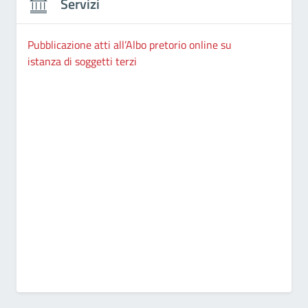
Servizi
Pubblicazione atti all’Albo pretorio online su
istanza di soggetti terzi