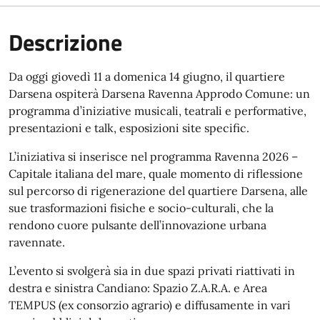
Descrizione
Da oggi giovedì 11 a domenica 14 giugno, il quartiere
Darsena ospiterà Darsena Ravenna Approdo Comune: un
programma d’iniziative musicali, teatrali e performative,
presentazioni e talk, esposizioni site specific.
L’iniziativa si inserisce nel programma Ravenna 2026 –
Capitale italiana del mare, quale momento di riflessione
sul percorso di rigenerazione del quartiere Darsena, alle
sue trasformazioni fisiche e socio-culturali, che la
rendono cuore pulsante dell’innovazione urbana
ravennate.
L’evento si svolgerà sia in due spazi privati riattivati in
destra e sinistra Candiano: Spazio Z.A.R.A. e Area
TEMPUS (ex consorzio agrario) e diffusamente in vari