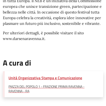
in tutta Europa. Il NEB è un’iniziativa della Commissione
europea che unisce transizione green, partecipazione e
bellezza nelle città. In occasione di questo festival tutta
Europa celebra la creatività, esplora idee innovative per
plasmare un futuro più inclusivo, sostenibile e vibrante.
Per ulteriori dettagli, è possibile visitare il sito
www.darsenaravenna.it.
A cura di
Unità Organizzativa Stampa e Comunicazione
PIAZZA DEL POPOLO 1 - FRAZIONE PRIMA RAVENNA -
RAVENNA - RA