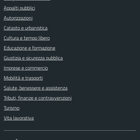
Appalti pubblici
Autorizzazioni
Catasto e urbanistica
Cultura e tempo libero
Educazione e formazione
Giustizia e sicurezza pubblica
Imprese e commercio
Mobilità e trasporti
Salute, benessere e assistenza
Tributi, finanze e contravvenzioni
Turismo
Vita lavorativa