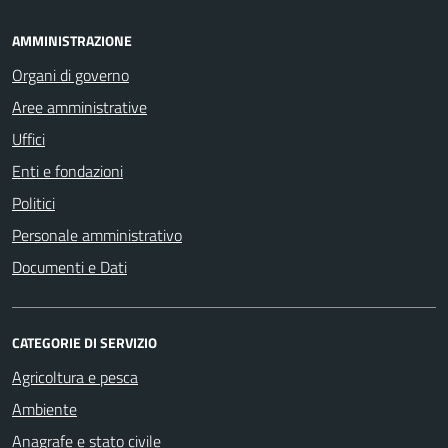
AMMINISTRAZIONE
Organi di governo
Aree amministrative
Uffici
Enti e fondazioni
Politici
Personale amministrativo
Documenti e Dati
CATEGORIE DI SERVIZIO
Agricoltura e pesca
Ambiente
Anagrafe e stato civile