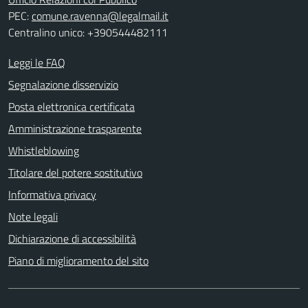
PEC:
comune.ravenna@legalmail.it
Centralino unico: +390544482111
Leggi le FAQ
Segnalazione disservizio
Posta elettronica certificata
Amministrazione trasparente
Whistleblowing
Titolare del potere sostitutivo
Informativa privacy
Note legali
Dichiarazione di accessibilità
Piano di miglioramento del sito