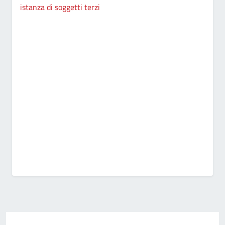
istanza di soggetti terzi