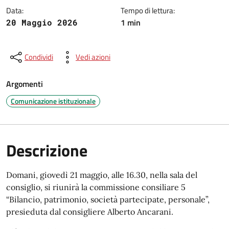
Data:
Tempo di lettura:
1 min
20 Maggio 2026
Condividi
Vedi azioni
Argomenti
Comunicazione istituzionale
Descrizione
Domani, giovedì 21 maggio, alle 16.30, nella sala del
consiglio, si riunirà la commissione consiliare 5
“Bilancio, patrimonio, società partecipate, personale”,
presieduta dal consigliere Alberto Ancarani.