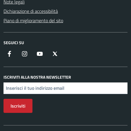
Note legali
Dichiarazione di accessibilità
Piano di miglioramento del sito
SEGUICI SU
Facebook
Instagram
YouTube
X
ISCRIVITI ALLA NOSTRA NEWSLETTER