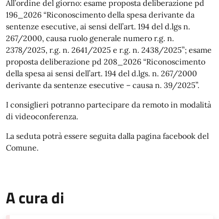
All’ordine del giorno: esame proposta deliberazione pd
196_2026 “Riconoscimento della spesa derivante da
sentenze esecutive, ai sensi dell’art. 194 del d.lgs n.
267/2000, causa ruolo generale numero r.g. n.
2378/2025, r.g. n. 2641/2025 e r.g. n. 2438/2025”; esame
proposta deliberazione pd 208_2026 “Riconoscimento
della spesa ai sensi dell’art. 194 del d.lgs. n. 267/2000
derivante da sentenze esecutive – causa n. 39/2025”.
I consiglieri potranno partecipare da remoto in modalità
di videoconferenza.
La seduta potrà essere seguita dalla pagina facebook del
Comune.
A cura di