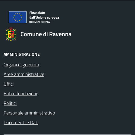
Comune di Ravenna
AMMINISTRAZIONE
Organi di governo
Aree amministrative
Uffici
Enti e fondazioni
Politici
Personale amministrativo
Documenti e Dati