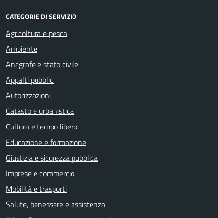
CATEGORIE DI SERVIZIO
Agricoltura e pesca
Ambiente
Anagrafe e stato civile
Appalti pubblici
Autorizzazioni
Catasto e urbanistica
Cultura e tempo libero
Educazione e formazione
Giustizia e sicurezza pubblica
Imprese e commercio
Mobilità e trasporti
Salute, benessere e assistenza