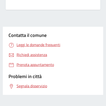
Contatta il comune
Leggi le domande frequenti
Richiedi assistenza
Prenota appuntamento
Problemi in città
Segnala disservizio