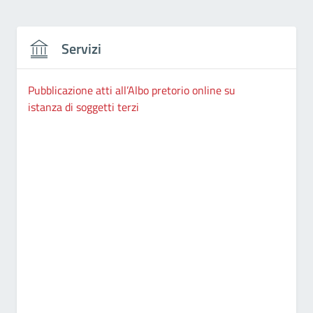
Servizi
Pubblicazione atti all’Albo pretorio online su
istanza di soggetti terzi