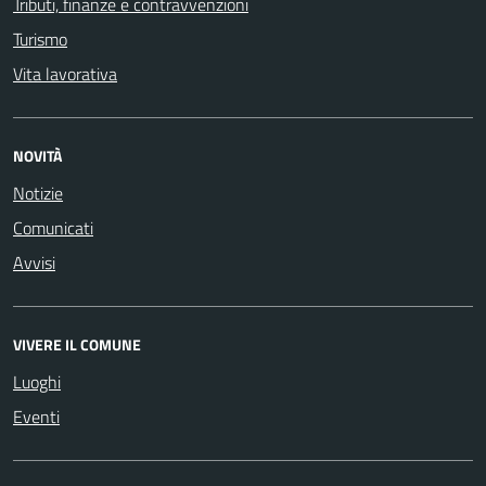
Tributi, finanze e contravvenzioni
Turismo
Vita lavorativa
NOVITÀ
Notizie
Comunicati
Avvisi
VIVERE IL COMUNE
Luoghi
Eventi