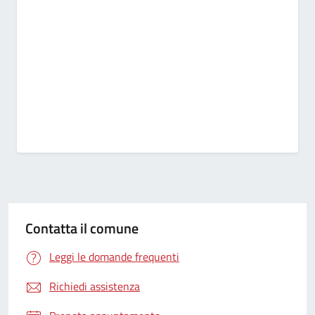
Contatta il comune
Leggi le domande frequenti
Richiedi assistenza