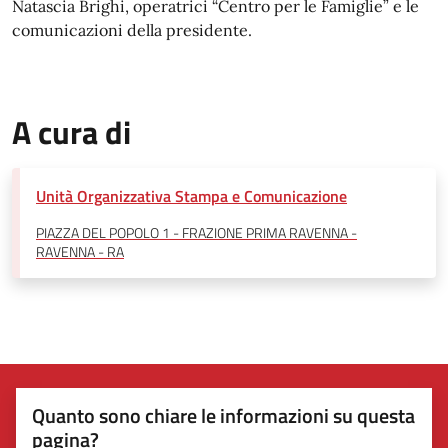
Natascia Brighi, operatrici “Centro per le Famiglie” e le
comunicazioni della presidente.
A cura di
Unità Organizzativa Stampa e Comunicazione
PIAZZA DEL POPOLO 1 - FRAZIONE PRIMA RAVENNA -
RAVENNA - RA
Quanto sono chiare le informazioni su questa
pagina?