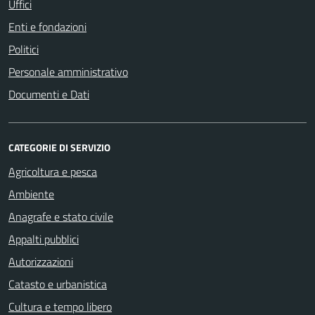
Uffici
Enti e fondazioni
Politici
Personale amministrativo
Documenti e Dati
CATEGORIE DI SERVIZIO
Agricoltura e pesca
Ambiente
Anagrafe e stato civile
Appalti pubblici
Autorizzazioni
Catasto e urbanistica
Cultura e tempo libero