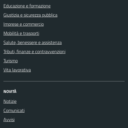
Educazione e formazione
Giustizia e sicurezza pubblica
Imprese e commercio
Mobilità e trasporti
Salute, benessere e assistenza
Tributi, finanze e contravvenzioni
Turismo
Vita lavorativa
NOVITÀ
Notizie
Comunicati
Avvisi