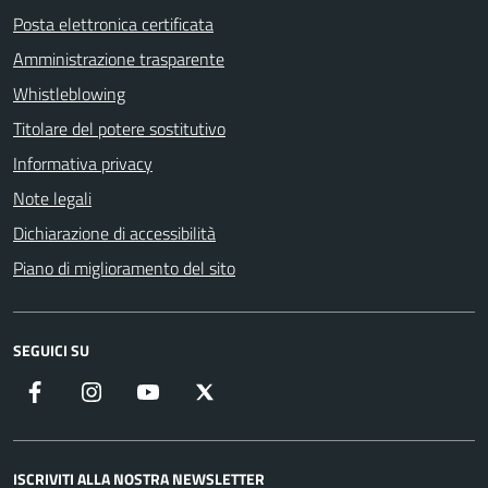
Posta elettronica certificata
Amministrazione trasparente
Whistleblowing
Titolare del potere sostitutivo
Informativa privacy
Note legali
Dichiarazione di accessibilità
Piano di miglioramento del sito
SEGUICI SU
Facebook
Instagram
YouTube
X
ISCRIVITI ALLA NOSTRA NEWSLETTER