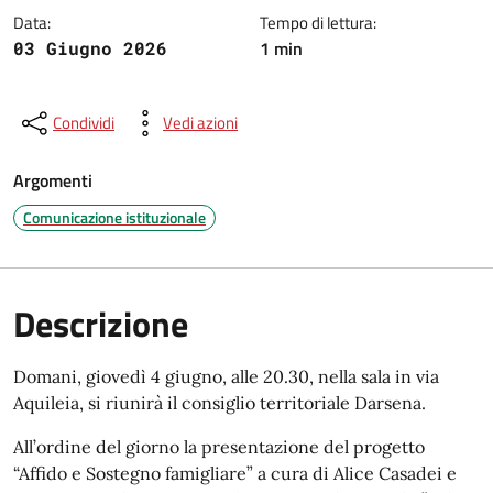
Data:
Tempo di lettura:
1 min
03 Giugno 2026
Condividi
Vedi azioni
Argomenti
Comunicazione istituzionale
Descrizione
Domani, giovedì 4 giugno, alle 20.30, nella sala in via
Aquileia, si riunirà il consiglio territoriale Darsena.
All’ordine del giorno la presentazione del progetto
“Affido e Sostegno famigliare” a cura di Alice Casadei e