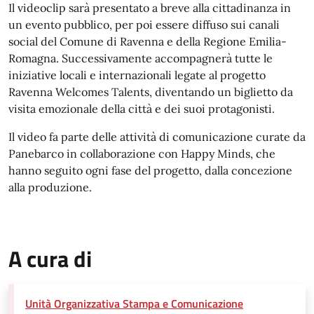
Il videoclip sarà presentato a breve alla cittadinanza in
un evento pubblico, per poi essere diffuso sui canali
social del Comune di Ravenna e della Regione Emilia-
Romagna. Successivamente accompagnerà tutte le
iniziative locali e internazionali legate al progetto
Ravenna Welcomes Talents, diventando un biglietto da
visita emozionale della città e dei suoi protagonisti.
Il video fa parte delle attività di comunicazione curate da
Panebarco in collaborazione con Happy Minds, che
hanno seguito ogni fase del progetto, dalla concezione
alla produzione.
A cura di
Unità Organizzativa Stampa e Comunicazione