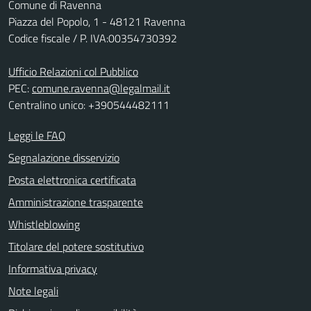
Comune di Ravenna
Piazza del Popolo, 1 - 48121 Ravenna
Codice fiscale / P. IVA:00354730392
Ufficio Relazioni col Pubblico
PEC:
comune.ravenna@legalmail.it
Centralino unico: +390544482111
Leggi le FAQ
Segnalazione disservizio
Posta elettronica certificata
Amministrazione trasparente
Whistleblowing
Titolare del potere sostitutivo
Informativa privacy
Note legali