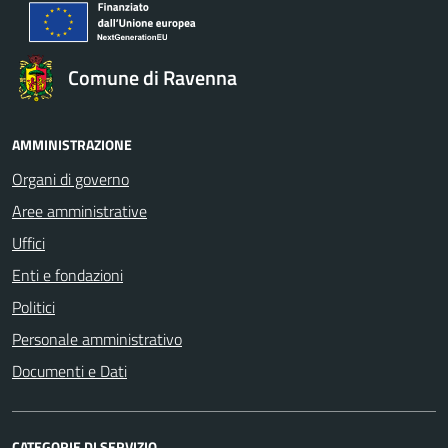
Comune di Ravenna
AMMINISTRAZIONE
Organi di governo
Aree amministrative
Uffici
Enti e fondazioni
Politici
Personale amministrativo
Documenti e Dati
CATEGORIE DI SERVIZIO