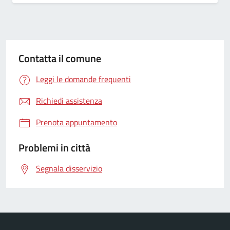
Contatta il comune
Leggi le domande frequenti
Richiedi assistenza
Prenota appuntamento
Problemi in città
Segnala disservizio