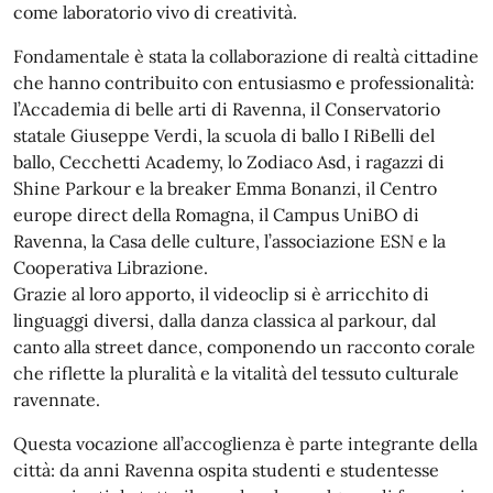
come laboratorio vivo di creatività.
Fondamentale è stata la collaborazione di realtà cittadine
che hanno contribuito con entusiasmo e professionalità:
l’Accademia di belle arti di Ravenna, il Conservatorio
statale Giuseppe Verdi, la scuola di ballo I RiBelli del
ballo, Cecchetti Academy, lo Zodiaco Asd, i ragazzi di
Shine Parkour e la breaker Emma Bonanzi, il Centro
europe direct della Romagna, il Campus UniBO di
Ravenna, la Casa delle culture, l’associazione ESN e la
Cooperativa Librazione.
Grazie al loro apporto, il videoclip si è arricchito di
linguaggi diversi, dalla danza classica al parkour, dal
canto alla street dance, componendo un racconto corale
che riflette la pluralità e la vitalità del tessuto culturale
ravennate.
Questa vocazione all’accoglienza è parte integrante della
città: da anni Ravenna ospita studenti e studentesse