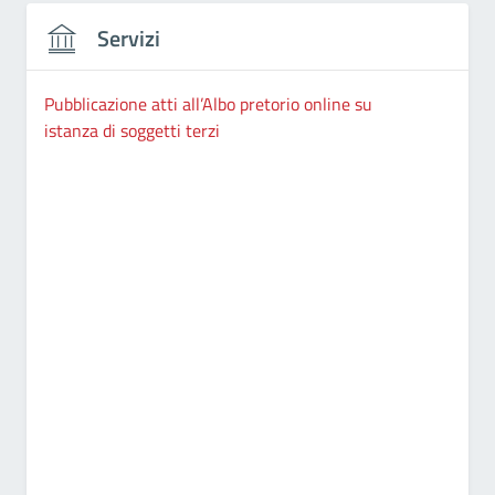
Servizi
Pubblicazione atti all’Albo pretorio online su
istanza di soggetti terzi