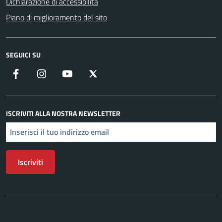
Dichiarazione di accessibilità
Piano di miglioramento del sito
SEGUICI SU
Facebook
Instagram
YouTube
X
ISCRIVITI ALLA NOSTRA NEWSLETTER