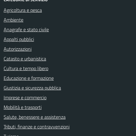
Agricoltura e pesca
Ambiente
Anagrafe e stato civile
Appalti pubblici
Autorizzazioni
Catasto e urbanistica
Cultura e tempo libero
Educazione e formazione
Giustizia e sicurezza pubblica
Imprese e commercio
Mobilità e trasporti
Salute, benessere e assistenza
Tributi, finanze e contravvenzioni