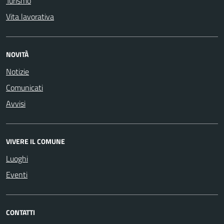
Turismo
Vita lavorativa
NOVITÀ
Notizie
Comunicati
Avvisi
VIVERE IL COMUNE
Luoghi
Eventi
CONTATTI