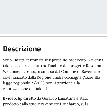
Descrizione
Sono, infatti, terminate le riprese del videoclip “Ravenna,
take a look”, realizzato nell’ambito del progetto Ravenna
Welcomes Talents, promosso dal Comune di Ravenna e
co-finanziato dalla Regione Emilia-Romagna grazie alla
legge regionale 2/2023 per l’Attrazione e la
valorizzazione dei talenti.
Il videoclip diretto da Gerardo Lamattina è stato
prodotto dallo studio ravennate Panebarco, sulla