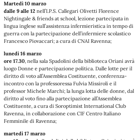
Martedì 10 marzo
dalle 9 alle 12
nell’I.P.S. Callegari Olivetti Florence
Nightingale & friends at school, lezione partecipata in
lingua inglese sull’assistenza infermieristica in tempo di
guerra con la partecipazione dell’infermiere scolastico
Francesco Piovaccari; a cura di CNAI Ravenna;
lunedì 16 marzo
ore 17.30
, nella sala Spadolini della biblioteca Oriani avrà
luogo Donne e partecipazione politica. Dalle lotte per il
diritto di voto all’Assemblea Costituente, conferenza-
incontro con la professoressa Fulvia Missiroli e il
professor Michele Marchi; la lunga lotta delle donne, dal
diritto al voto fino alla partecipazione all’Assemblea
Costituente, a cura di Soroptimist International Club
Ravenna, in collaborazione con CIF Centro Italiano
Femminile di Ravenna;
martedì 17 marzo