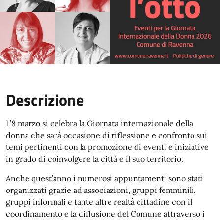
Descrizione
L’8 marzo si celebra la Giornata internazionale della
donna che sarà occasione di riflessione e confronto sui
temi pertinenti con la promozione di eventi e iniziative
in grado di coinvolgere la città e il suo territorio.
Anche quest’anno i numerosi appuntamenti sono stati
organizzati grazie ad associazioni, gruppi femminili,
gruppi informali e tante altre realtà cittadine con il
coordinamento e la diffusione del Comune attraverso i