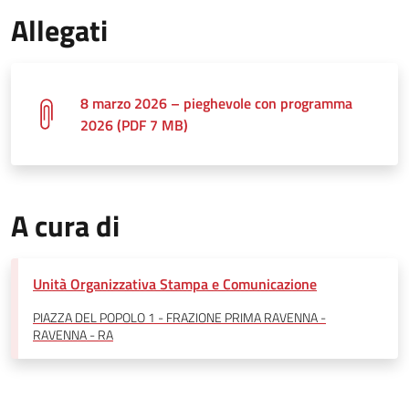
Allegati
8 marzo 2026 – pieghevole con programma
2026 (PDF 7 MB)
A cura di
Unità Organizzativa Stampa e Comunicazione
PIAZZA DEL POPOLO 1 - FRAZIONE PRIMA RAVENNA -
RAVENNA - RA