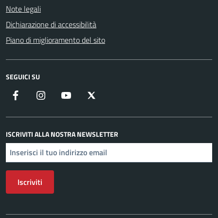
Note legali
Dichiarazione di accessibilità
Piano di miglioramento del sito
SEGUICI SU
Facebook
Instagram
YouTube
X
ISCRIVITI ALLA NOSTRA NEWSLETTER