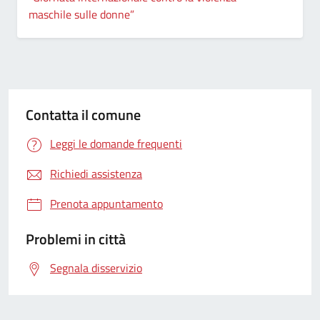
maschile sulle donne”
Contatta il comune
Leggi le domande frequenti
Richiedi assistenza
Prenota appuntamento
Problemi in città
Segnala disservizio