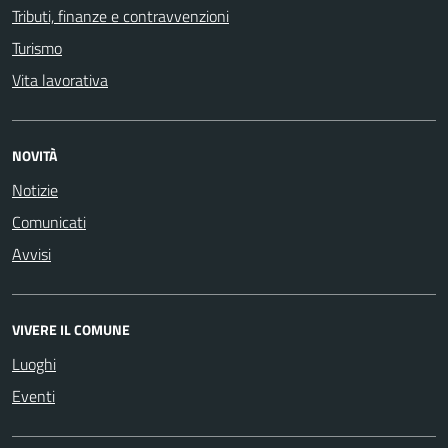
Tributi, finanze e contravvenzioni
Turismo
Vita lavorativa
NOVITÀ
Notizie
Comunicati
Avvisi
VIVERE IL COMUNE
Luoghi
Eventi