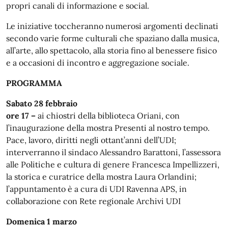
propri canali di informazione e social.
Le iniziative toccheranno numerosi argomenti declinati
secondo varie forme culturali che spaziano dalla musica,
all’arte, allo spettacolo, alla storia fino al benessere fisico
e a occasioni di incontro e aggregazione sociale.
PROGRAMMA
Sabato 28 febbraio
ore 17 –
ai chiostri della biblioteca Oriani, con
l’inaugurazione della mostra Presenti al nostro tempo.
Pace, lavoro, diritti negli ottant’anni dell’UDI;
interverranno il sindaco Alessandro Barattoni, l’assessora
alle Politiche e cultura di genere Francesca Impellizzeri,
la storica e curatrice della mostra Laura Orlandini;
l’appuntamento è a cura di UDI Ravenna APS, in
collaborazione con Rete regionale Archivi UDI
Domenica 1 marzo