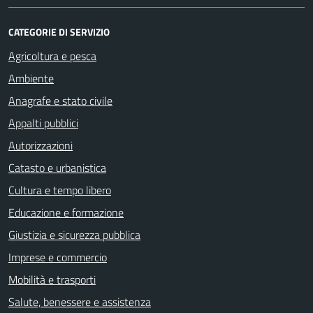
CATEGORIE DI SERVIZIO
Agricoltura e pesca
Ambiente
Anagrafe e stato civile
Appalti pubblici
Autorizzazioni
Catasto e urbanistica
Cultura e tempo libero
Educazione e formazione
Giustizia e sicurezza pubblica
Imprese e commercio
Mobilità e trasporti
Salute, benessere e assistenza