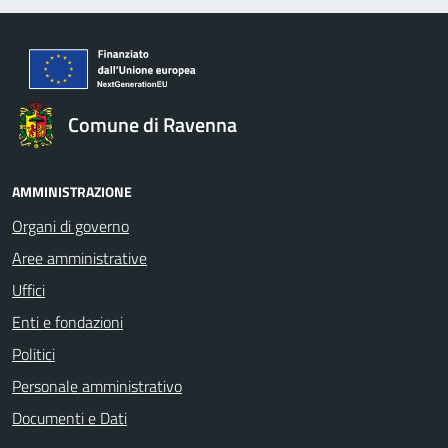
Comune di Ravenna
AMMINISTRAZIONE
Organi di governo
Aree amministrative
Uffici
Enti e fondazioni
Politici
Personale amministrativo
Documenti e Dati