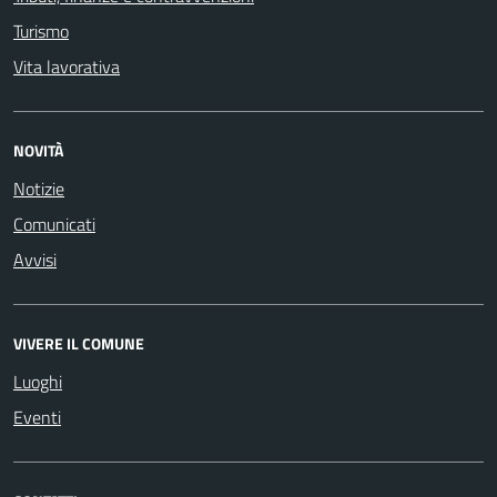
Turismo
Vita lavorativa
NOVITÀ
Notizie
Comunicati
Avvisi
VIVERE IL COMUNE
Luoghi
Eventi