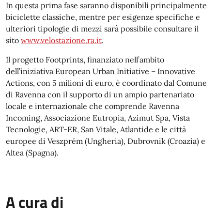
In questa prima fase saranno disponibili principalmente
biciclette classiche, mentre per esigenze specifiche e
ulteriori tipologie di mezzi sarà possibile consultare il
sito
www.velostazione.ra.it
.
Il progetto Footprints, finanziato nell’ambito
dell’iniziativa European Urban Initiative – Innovative
Actions, con 5 milioni di euro, è coordinato dal Comune
di Ravenna con il supporto di un ampio partenariato
locale e internazionale che comprende Ravenna
Incoming, Associazione Eutropia, Azimut Spa, Vista
Tecnologie, ART-ER, San Vitale, Atlantide e le città
europee di Veszprém (Ungheria), Dubrovnik (Croazia) e
Altea (Spagna).
A cura di