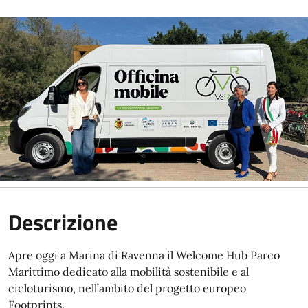
Descrizione
Apre oggi a Marina di Ravenna il Welcome Hub Parco
Marittimo dedicato alla mobilità sostenibile e al
cicloturismo, nell’ambito del progetto europeo
Footprints.