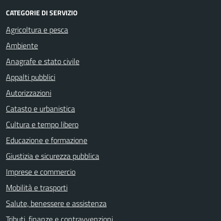
CATEGORIE DI SERVIZIO
Agricoltura e pesca
Ambiente
Anagrafe e stato civile
Appalti pubblici
Autorizzazioni
Catasto e urbanistica
Cultura e tempo libero
Educazione e formazione
Giustizia e sicurezza pubblica
Imprese e commercio
Mobilità e trasporti
Salute, benessere e assistenza
Tributi, finanze e contravvenzioni