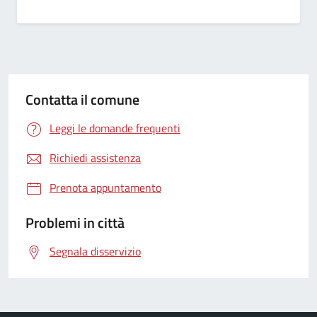
Contatta il comune
Leggi le domande frequenti
Richiedi assistenza
Prenota appuntamento
Problemi in città
Segnala disservizio