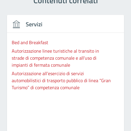
Contenuti correlati
Servizi
Bed and Breakfast
Autorizzazione linee turistiche al transito in
strade di competenza comunale e all'uso di
impianti di fermata comunale
Autorizzazione all’esercizio di servizi
automobilistici di trasporto pubblico di linea “Gran
Turismo” di competenza comunale