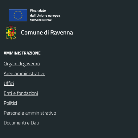
Comune di Ravenna
AMMINISTRAZIONE
Organi di governo
Aree amministrative
Uffici
Enti e fondazioni
Politici
Personale amministrativo
Documenti e Dati