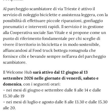
Al parcheggio scambiatore di via Trieste è attivo il
servizio di noleggio biciclette e assistenza leggera, con la
possibilità di effettuare piccole riparazioni, gonfiaggio
pneumatici e interventi rapidi. Il servizio è in gestione
alla Cooperativa sociale San Vitale e si propone come un
punto di riferimento fondamentale per chi sceglie di
vivere il territorio in bicicletta e in modo sostenibile,
affiancandosi al Food truck bottega romagnola che
fornisce cibi e bevande sempre nell’area del parcheggio
scambiatore.
Il Welcome Hub
sarà attivo dal 12 giugno al 13
settembre 2026 nelle giornate di venerdì, sabato e
domenica
, con i seguenti orari:
– nei mesi di giugno e settembre dalle 8 alle 14 e dalle
15.30 alle 19
– nei mesi di luglio e agosto dalle 8 alle 13.30 e dalle 15.30
alle 20.