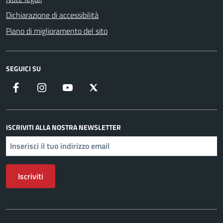
Dichiarazione di accessibilità
Piano di miglioramento del sito
SEGUICI SU
Facebook
Instagram
YouTube
X
ISCRIVITI ALLA NOSTRA NEWSLETTER