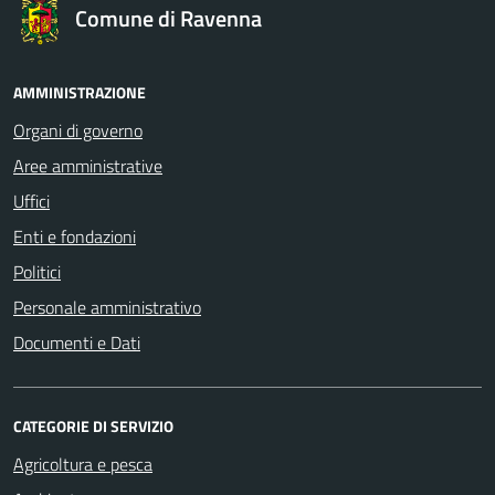
Comune di Ravenna
AMMINISTRAZIONE
Organi di governo
Aree amministrative
Uffici
Enti e fondazioni
Politici
Personale amministrativo
Documenti e Dati
CATEGORIE DI SERVIZIO
Agricoltura e pesca