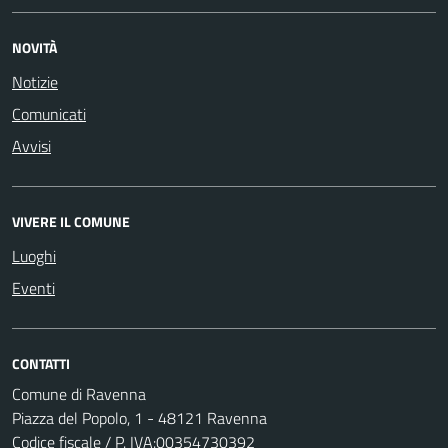
NOVITÀ
Notizie
Comunicati
Avvisi
VIVERE IL COMUNE
Luoghi
Eventi
CONTATTI
Comune di Ravenna
Piazza del Popolo, 1 - 48121 Ravenna
Codice fiscale / P. IVA:00354730392