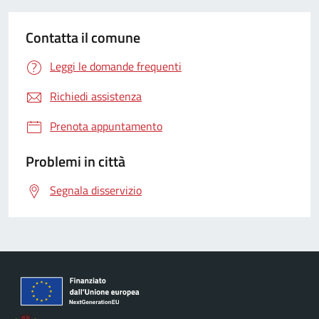
Contatta il comune
Leggi le domande frequenti
Richiedi assistenza
Prenota appuntamento
Problemi in città
Segnala disservizio