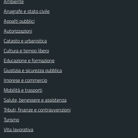
Ambiente
Anagrafe e stato civile
Appalti pubblici
Autorizzazioni
Catasto e urbanistica
Cultura e tempo libero
Educazione e formazione
Giustizia e sicurezza pubblica
Imprese e commercio
Mobilità e trasporti
Salute, benessere e assistenza
Tributi, finanze e contravvenzioni
Turismo
Vita lavorativa