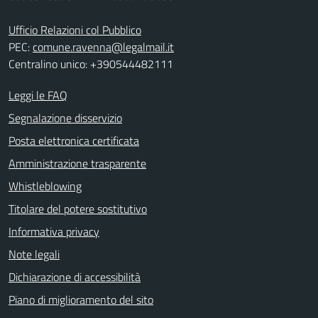
Ufficio Relazioni col Pubblico
PEC:
comune.ravenna@legalmail.it
Centralino unico: +390544482111
Leggi le FAQ
Segnalazione disservizio
Posta elettronica certificata
Amministrazione trasparente
Whistleblowing
Titolare del potere sostitutivo
Informativa privacy
Note legali
Dichiarazione di accessibilità
Piano di miglioramento del sito