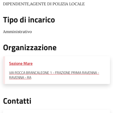
DIPENDENTE,AGENTE DI POLIZIA LOCALE
Tipo di incarico
Amministrativo
Organizzazione
Sezione Mare
VIA ROCCA BRANCALEONE 1 - FRAZIONE PRIMA RAVENNA -
RAVENNA - RA
Contatti